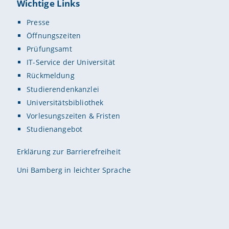
Wichtige Links
Presse
Öffnungszeiten
Prüfungsamt
IT-Service der Universität
Rückmeldung
Studierendenkanzlei
Universitätsbibliothek
Vorlesungszeiten & Fristen
Studienangebot
Erklärung zur Barrierefreiheit
Uni Bamberg in leichter Sprache