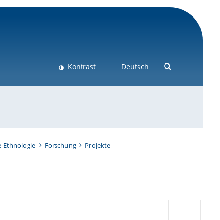
Kontrast
Deutsch
e Ethnologie
Forschung
Projekte