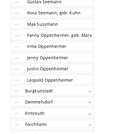
Gustav Seemann
Rosa Seemann, geb. Kuhn
Max Sussmann
Fanny Oppenheimer, geb. Marx
Irma Oppenheimer
Jenny Oppenheimer
Justin Oppenheimer
Leopold Oppenheimer
Burgkunstadt
Demmelsdorf
Ermreuth
Forchheim