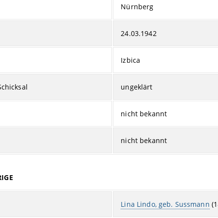
Nürnberg
24.03.1942
Izbica
Schicksal
ungeklärt
nicht bekannt
nicht bekannt
IGE
Lina Lindo, geb. Sussmann
(1