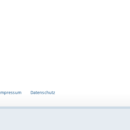
Impressum
Datenschutz