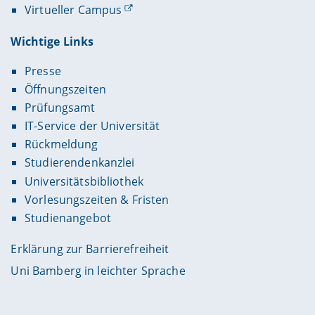
Virtueller Campus
Wichtige Links
Presse
Öffnungszeiten
Prüfungsamt
IT-Service der Universität
Rückmeldung
Studierendenkanzlei
Universitätsbibliothek
Vorlesungszeiten & Fristen
Studienangebot
Erklärung zur Barrierefreiheit
Uni Bamberg in leichter Sprache