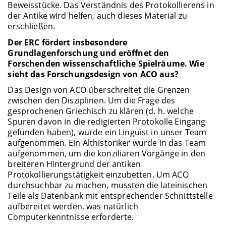
Beweisstücke. Das Verständnis des Protokollierens in
der Antike wird helfen, auch dieses Material zu
erschließen.
Der ERC fördert insbesondere
Grundlagenforschung und eröffnet den
Forschenden wissenschaftliche Spielräume. Wie
sieht das Forschungsdesign von ACO aus?
Das Design von ACO überschreitet die Grenzen
zwischen den Disziplinen. Um die Frage des
gesprochenen Griechisch zu klären (d. h. welche
Spuren davon in die redigierten Protokolle Eingang
gefunden haben), wurde ein Linguist in unser Team
aufgenommen. Ein Althistoriker wurde in das Team
aufgenommen, um die konziliaren Vorgänge in den
breiteren Hintergrund der antiken
Protokollierungstätigkeit einzubetten. Um ACO
durchsuchbar zu machen, mussten die lateinischen
Teile als Datenbank mit entsprechender Schnittstelle
aufbereitet werden, was natürlich
Computerkenntnisse erforderte.