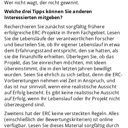
Wer nicht wagt, der nicht gewinnt.
Welche drei Tipps können Sie anderen
Interessierten mitgeben?
Recherchieren Sie zunächst sorgfältig frühere
erfolgreiche ERC-Projekte in Ihrem Fachgebiet. Lesen
Sie die Lebensläufe der verantwortlichen Forscher
und beurteilen Sie, ob Ihr eigener Lebenslauf in etwa
dem Erfahrungsstand entspricht, den sie hatten, als
sie die Finanzhilfe erhielten. Überlegen Sie, ob das
Projekt, das Sie einreichen möchten, mit Ideen
übereinstimmt, die in den letzten Jahren bewilligt
wurden. Seien Sie ehrlich zu sich selbst, denn die ERC-
Vorbereitungen nehmen viel Zeit in Anspruch, und
das ist nur sinnvoll, wenn eine realistische Aussicht
auf Erfolg besteht. Es gibt keine realistische Aussicht
auf Erfolg, wenn Ihr Lebenslauf oder Ihr Projekt nicht
überzeugend sind.
Zweitens hat der ERC keine versteckten Regeln. Alles
(einschließlich der Bewertungskriterien) ist online
verfügbar. Lesen Sie dieses Material sorgfältig durch