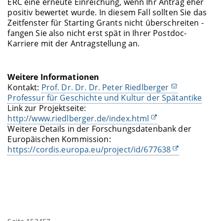
ERC eine erneute Einreichung, wenn Ihr Antrag eher
positiv bewertet wurde. In diesem Fall sollten Sie das
Zeitfenster für Starting Grants nicht überschreiten -
fangen Sie also nicht erst spät in Ihrer Postdoc-
Karriere mit der Antragstellung an.
Weitere Informationen
Kontakt:
Prof. Dr. Dr. Dr. Peter Riedlberger
Professur für Geschichte und Kultur der Spätantike
Link zur Projektseite:
http://www.riedlberger.de/index.html
Weitere Details in der Forschungsdatenbank der
Europäischen Kommission:
https://cordis.europa.eu/project/id/677638