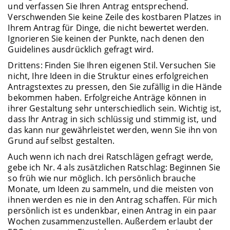
und verfassen Sie Ihren Antrag entsprechend.
Verschwenden Sie keine Zeile des kostbaren Platzes in
Ihrem Antrag für Dinge, die nicht bewertet werden.
Ignorieren Sie keinen der Punkte, nach denen den
Guidelines ausdrücklich gefragt wird.
Drittens: Finden Sie Ihren eigenen Stil. Versuchen Sie
nicht, Ihre Ideen in die Struktur eines erfolgreichen
Antragstextes zu pressen, den Sie zufällig in die Hände
bekommen haben. Erfolgreiche Anträge können in
ihrer Gestaltung sehr unterschiedlich sein. Wichtig ist,
dass Ihr Antrag in sich schlüssig und stimmig ist, und
das kann nur gewährleistet werden, wenn Sie ihn von
Grund auf selbst gestalten.
Auch wenn ich nach drei Ratschlägen gefragt werde,
gebe ich Nr. 4 als zusätzlichen Ratschlag: Beginnen Sie
so früh wie nur möglich. Ich persönlich brauche
Monate, um Ideen zu sammeln, und die meisten von
ihnen werden es nie in den Antrag schaffen. Für mich
persönlich ist es undenkbar, einen Antrag in ein paar
Wochen zusammenzustellen. Außerdem erlaubt der