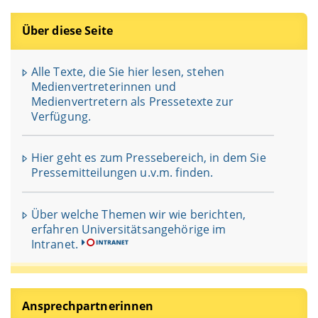
Über diese Seite
Alle Texte, die Sie hier lesen, stehen
Medienvertreterinnen und
Medienvertretern als Pressetexte zur
Verfügung.
Hier geht es zum Pressebereich, in dem Sie
Pressemitteilungen u.v.m. finden.
Über welche Themen wir wie berichten,
erfahren Universitätsangehörige im
Intranet.
Ansprechpartnerinnen