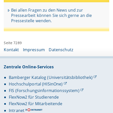
Bei allen Fragen zu den News und zur
Pressearbeit können Sie sich gerne an die
Pressestelle wenden.
Seite 7289
Kontakt
Impressum
Datenschutz
Zentrale Online-Services
Bamberger Katalog (Universitätsbibliothek)
Hochschulportal (HISinOne)
FIS (Forschungsinformationssystem)
FlexNow2 für Studierende
FlexNow2 für Mitarbeitende
Intranet