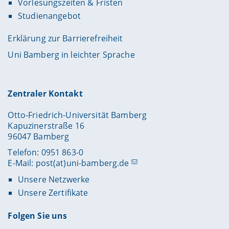
Vorlesungszeiten & Fristen
Studienangebot
Erklärung zur Barrierefreiheit
Uni Bamberg in leichter Sprache
Zentraler Kontakt
Otto-Friedrich-Universität Bamberg
Kapuzinerstraße 16
96047 Bamberg
Telefon: 0951 863-0
E-Mail:
post(at)uni-bamberg.de
Unsere Netzwerke
Unsere Zertifikate
Folgen Sie uns