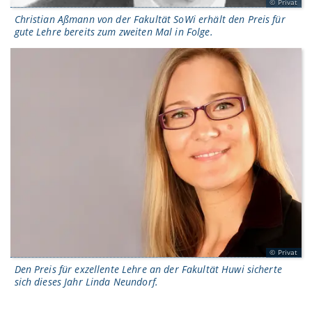
Privat
Christian Aßmann von der Fakultät SoWi erhält den Preis für
gute Lehre bereits zum zweiten Mal in Folge.
Privat
Den Preis für exzellente Lehre an der Fakultät Huwi sicherte
sich dieses Jahr Linda Neundorf.