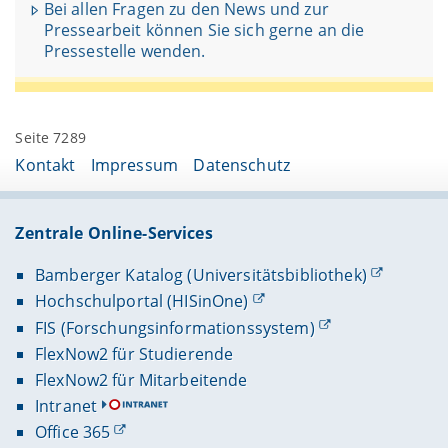
Bei allen Fragen zu den News und zur
Pressearbeit können Sie sich gerne an die
Pressestelle wenden.
Seite 7289
Kontakt
Impressum
Datenschutz
Zentrale Online-Services
Bamberger Katalog (Universitätsbibliothek)
Hochschulportal (HISinOne)
FIS (Forschungsinformationssystem)
FlexNow2 für Studierende
FlexNow2 für Mitarbeitende
Intranet
Office 365