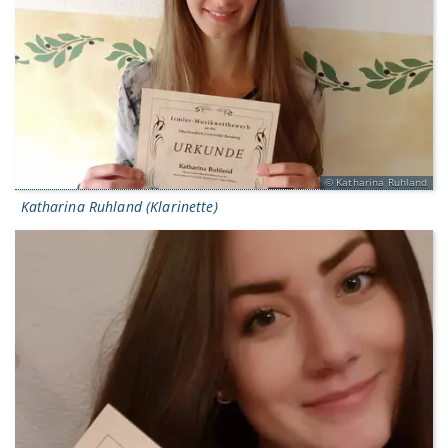
Katharina Ruhland
Katharina Ruhland (Klarinette)