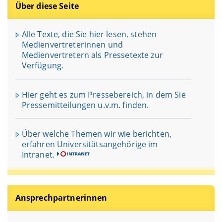
Über diese Seite
Alle Texte, die Sie hier lesen, stehen
Medienvertreterinnen und
Medienvertretern als Pressetexte zur
Verfügung.
Hier geht es zum Pressebereich, in dem Sie
Pressemitteilungen u.v.m. finden.
Über welche Themen wir wie berichten,
erfahren Universitätsangehörige im
Intranet.
Ansprechpartnerinnen