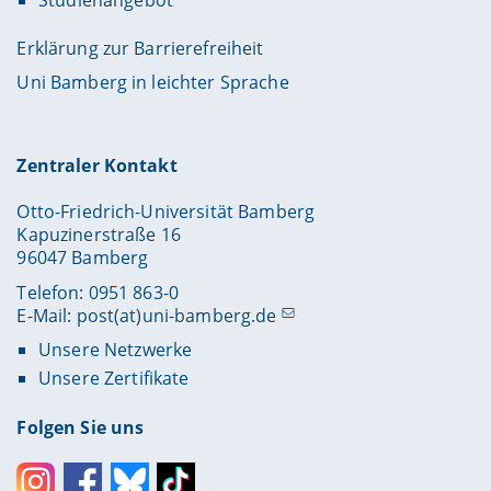
Erklärung zur Barrierefreiheit
Uni Bamberg in leichter Sprache
Zentraler Kontakt
Otto-Friedrich-Universität Bamberg
Kapuzinerstraße 16
96047 Bamberg
Telefon: 0951 863-0
E-Mail:
post(at)uni-bamberg.de
Unsere Netzwerke
Unsere Zertifikate
Folgen Sie uns