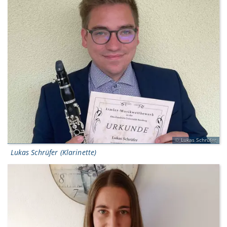
Lukas Schrüfer
Lukas Schrüfer (Klarinette)