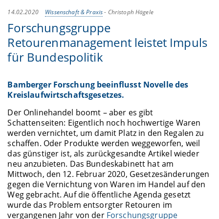
14.02.2020
Wissenschaft & Praxis
-
Christoph Hägele
Forschungsgruppe
Retourenmanagement leistet Impuls
für Bundespolitik
Bamberger Forschung beeinflusst Novelle des
Kreislaufwirtschaftsgesetzes.
Der Onlinehandel boomt – aber es gibt
Schattenseiten: Eigentlich noch hochwertige Waren
werden vernichtet, um damit Platz in den Regalen zu
schaffen. Oder Produkte werden weggeworfen, weil
das günstiger ist, als zurückgesandte Artikel wieder
neu anzubieten. Das Bundeskabinett hat am
Mittwoch, den 12. Februar 2020, Gesetzesänderungen
gegen die Vernichtung von Waren im Handel auf den
Weg gebracht. Auf die öffentliche Agenda gesetzt
wurde das Problem entsorgter Retouren im
vergangenen Jahr von der
Forschungsgruppe