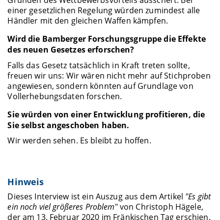
einer gesetzlichen Regelung würden zumindest alle
Händler mit den gleichen Waffen kämpfen.
Wird die Bamberger Forschungsgruppe die Effekte
des neuen Gesetzes erforschen?
Falls das Gesetz tatsächlich in Kraft treten sollte,
freuen wir uns: Wir wären nicht mehr auf Stichproben
angewiesen, sondern könnten auf Grundlage von
Vollerhebungsdaten forschen.
Sie würden von einer Entwicklung profitieren, die
Sie selbst angeschoben haben.
Wir werden sehen. Es bleibt zu hoffen.
Hinweis
Dieses Interview ist ein Auszug aus dem Artikel
"Es gibt
ein noch viel größeres Problem
" von Christoph Hägele,
der am 13. Februar 2020 im Fränkischen Tag erschien.