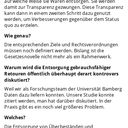
auf welche Weise sie Waren entsorgen. Sie werden
damit zur Transparenz gezwungen. Diese Transparenz
kann dann in einem zweiten Schritt dazu genutzt
werden, um Verbesserungen gegenüber dem Status
quo zu erzielen.
Wie genau?
Die entsprechenden Ziele und Rechtsverordnungen
müssen noch definiert werden. Bislang ist die
Gesetzesnovelle nicht mehr als ein Rahmenwerk.
Warum wird die Entsorgung gebrauchsfähiger
Retouren öffentlich überhaupt derart kontrovers
diskutiert?
Weil wir als Forschungsteam der Universität Bamberg
Daten dazu liefern konnten. Unsere Studie konnte
zitiert werden, man hat darüber diskutiert. In der
Praxis gibt es ein noch viel größeres Problem.
Welches?
Die Entsorgung von Überbeständen und