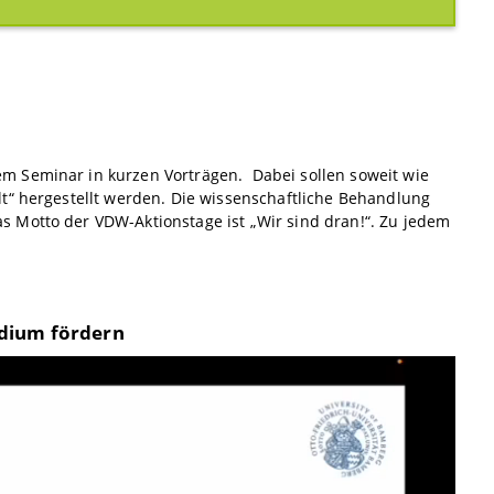
m Seminar in kurzen Vorträgen. Dabei sollen soweit wie
t“ hergestellt werden. Die wissenschaftliche Behandlung
 Motto der VDW-Aktionstage ist „Wir sind dran!“. Zu jedem
udium fördern