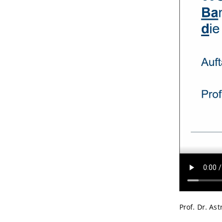
Prof. Dr. Ast