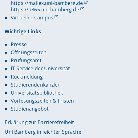
https://mailex.uni-bamberg.de
https://o365.uni-bamberg.de
Virtueller Campus
Wichtige Links
Presse
Öffnungszeiten
Prüfungsamt
IT-Service der Universität
Rückmeldung
Studierendenkanzlei
Universitätsbibliothek
Vorlesungszeiten & Fristen
Studienangebot
Erklärung zur Barrierefreiheit
Uni Bamberg in leichter Sprache