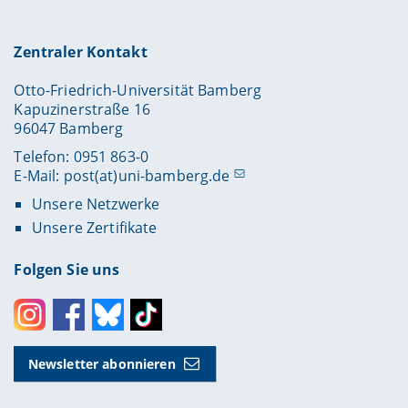
Zentraler Kontakt
Otto-Friedrich-Universität Bamberg
Kapuzinerstraße 16
96047 Bamberg
Telefon: 0951 863-0
E-Mail:
post(at)uni-bamberg.de
Unsere Netzwerke
Unsere Zertifikate
Folgen Sie uns
Instagram
Facebook
Bluesky
Toktok
Newsletter abonnieren