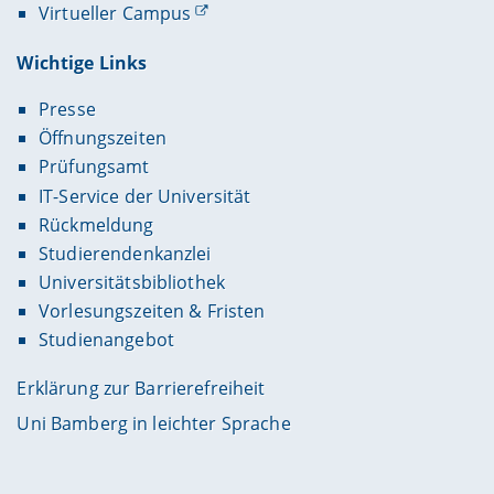
Virtueller Campus
Wichtige Links
Presse
Öffnungszeiten
Prüfungsamt
IT-Service der Universität
Rückmeldung
Studierendenkanzlei
Universitätsbibliothek
Vorlesungszeiten & Fristen
Studienangebot
Erklärung zur Barrierefreiheit
Uni Bamberg in leichter Sprache