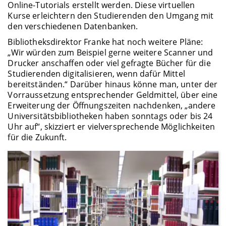
Online-Tutorials erstellt werden. Diese virtuellen
Kurse erleichtern den Studierenden den Umgang mit
den verschiedenen Datenbanken.
Bibliotheksdirektor Franke hat noch weitere Pläne:
„Wir würden zum Beispiel gerne weitere Scanner und
Drucker anschaffen oder viel gefragte Bücher für die
Studierenden digitalisieren, wenn dafür Mittel
bereitständen.“ Darüber hinaus könne man, unter der
Vorraussetzung entsprechender Geldmittel, über eine
Erweiterung der Öffnungszeiten nachdenken, „andere
Universitätsbibliotheken haben sonntags oder bis 24
Uhr auf“, skizziert er vielversprechende Möglichkeiten
für die Zukunft.