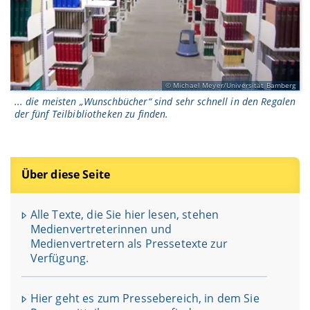
Michael Meyer/Universität Bamberg
... die meisten „Wunschbücher“ sind sehr schnell in den Regalen
der fünf Teilbibliotheken zu finden.
Über diese Seite
Alle Texte, die Sie hier lesen, stehen
Medienvertreterinnen und
Medienvertretern als Pressetexte zur
Verfügung.
Hier geht es zum Pressebereich, in dem Sie