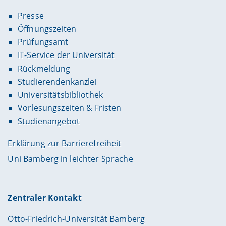
Presse
Öffnungszeiten
Prüfungsamt
IT-Service der Universität
Rückmeldung
Studierendenkanzlei
Universitätsbibliothek
Vorlesungszeiten & Fristen
Studienangebot
Erklärung zur Barrierefreiheit
Uni Bamberg in leichter Sprache
Zentraler Kontakt
Otto-Friedrich-Universität Bamberg