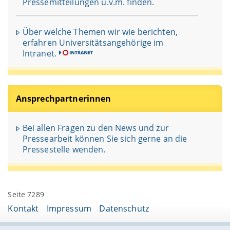
Pressemitteilungen u.v.m. finden.
Über welche Themen wir wie berichten,
erfahren Universitätsangehörige im
Intranet.
Ansprechpartnerinnen
Bei allen Fragen zu den News und zur
Pressearbeit können Sie sich gerne an die
Pressestelle wenden.
Seite 7289
Kontakt
Impressum
Datenschutz