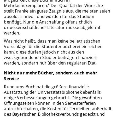
Mehrfachexemplaren.“ Der Qualität der Wünsche
stellt Franke ein gutes Zeugnis aus, die meisten seien
absolut sinnvoll und würden für das Studium
benötigt. Nur die Anschaffung offensichtlich
unwissenschaftlicher Literatur müsse abgelehnt
werden.
Was nicht heißt, dass man keine belletristischen
Vorschläge für die Studentenbücherei einreichen
kann, diese dürfen jedoch nicht aus den
zweckgebundenen Studienbeiträgen finanziert
werden, sondern nur über den regulären Etat.
Nicht nur mehr Bücher, sondern auch mehr
Service
Rund ums Buch hat die größere finanzielle
Ausstattung der Universitätsbibliothek ebenfalls
einige Verbesserungen gebracht: Die gewohnten
Öffnungszeiten können in den Semesterferien
aufrechterhalten, die Kosten für Fernleihen außerhalb
des Bayerischen Bibliotheksverbunds gedeckt und