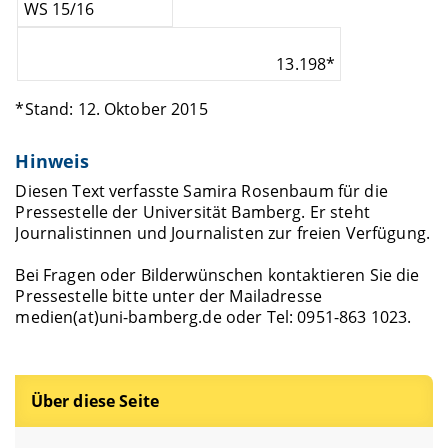
WS 15/16
13.198*
*Stand: 12. Oktober 2015
Hinweis
Diesen Text verfasste Samira Rosenbaum für die
Pressestelle der Universität Bamberg. Er steht
Journalistinnen und Journalisten zur freien Verfügung.
Bei Fragen oder Bilderwünschen kontaktieren Sie die
Pressestelle bitte unter der Mailadresse
medien(at)uni-bamberg.de oder Tel: 0951-863 1023.
Über diese Seite