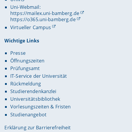
Uni-Webmail:
https://mailex.uni-bamberg.de
https://o365.uni-bamberg.de
Virtueller Campus
Wichtige Links
Presse
Öffnungszeiten
Prüfungsamt
IT-Service der Universität
Rückmeldung
Studierendenkanzlei
Universitätsbibliothek
Vorlesungszeiten & Fristen
Studienangebot
Erklärung zur Barrierefreiheit