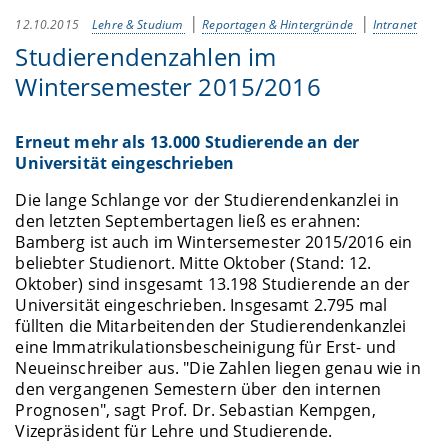
12.10.2015
Lehre & Studium
Reportagen & Hintergründe
Intranet
Studierendenzahlen im
Wintersemester 2015/2016
Erneut mehr als 13.000 Studierende an der
Universität eingeschrieben
Die lange Schlange vor der Studierendenkanzlei in
den letzten Septembertagen ließ es erahnen:
Bamberg ist auch im Wintersemester 2015/2016 ein
beliebter Studienort. Mitte Oktober (Stand: 12.
Oktober) sind insgesamt 13.198 Studierende an der
Universität eingeschrieben. Insgesamt 2.795 mal
füllten die Mitarbeitenden der Studierendenkanzlei
eine Immatrikulationsbescheinigung für Erst- und
Neueinschreiber aus. "Die Zahlen liegen genau wie in
den vergangenen Semestern über den internen
Prognosen", sagt Prof. Dr. Sebastian Kempgen,
Vizepräsident für Lehre und Studierende.