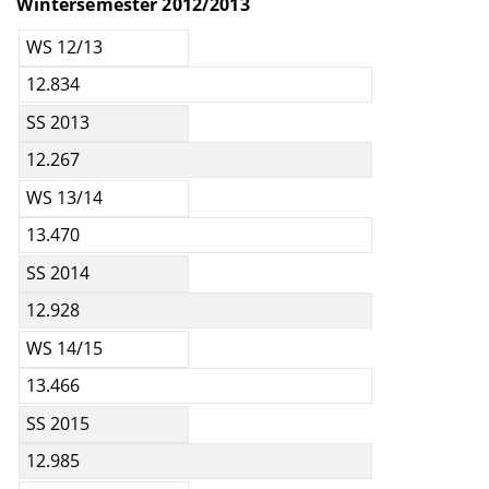
Wintersemester 2012
/2013
WS 12/13
12.834
SS 2013
12.267
WS 13/14
13.470
SS 2014
12.928
WS 14/15
13.466
SS 2015
12.985