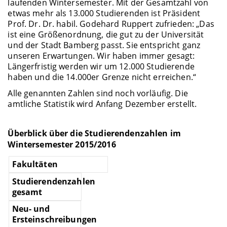
laufenden Wintersemester. Mit der Gesamtzahl von
etwas mehr als 13.000 Studierenden ist Präsident
Prof. Dr. Dr. habil. Godehard Ruppert zufrieden: „Das
ist eine Größenordnung, die gut zu der Universität
und der Stadt Bamberg passt. Sie entspricht ganz
unseren Erwartungen. Wir haben immer gesagt:
Längerfristig werden wir um 12.000 Studierende
haben und die 14.000er Grenze nicht erreichen.“
Alle genannten Zahlen sind noch vorläufig. Die
amtliche Statistik wird Anfang Dezember erstellt.
Überblick über die Studierendenzahlen
im
Wintersemester 2015/2016
Fakultäten
Studierendenzahlen
gesamt
Neu- und
Ersteinschreibungen