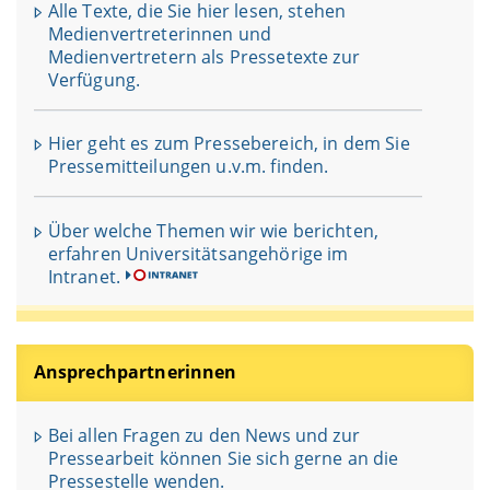
Alle Texte, die Sie hier lesen, stehen
Medienvertreterinnen und
Medienvertretern als Pressetexte zur
Verfügung.
Hier geht es zum Pressebereich, in dem Sie
Pressemitteilungen u.v.m. finden.
Über welche Themen wir wie berichten,
erfahren Universitätsangehörige im
Intranet.
Ansprechpartnerinnen
Bei allen Fragen zu den News und zur
Pressearbeit können Sie sich gerne an die
Pressestelle wenden.