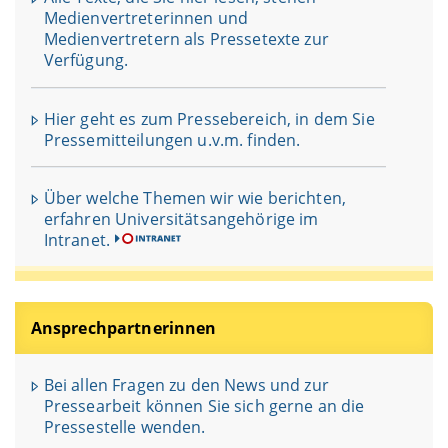
Medienvertreterinnen und
Medienvertretern als Pressetexte zur
Verfügung.
Hier geht es zum Pressebereich, in dem Sie
Pressemitteilungen u.v.m. finden.
Über welche Themen wir wie berichten,
erfahren Universitätsangehörige im
Intranet.
Ansprechpartnerinnen
Bei allen Fragen zu den News und zur
Pressearbeit können Sie sich gerne an die
Pressestelle wenden.