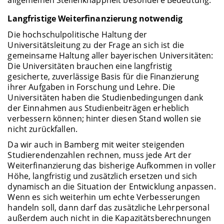
Langfristige Weiterfinanzierung notwendig
Die hochschulpolitische Haltung der
Universitätsleitung zu der Frage an sich ist die
gemeinsame Haltung aller bayerischen Universitäten:
Die Universitäten brauchen eine langfristig
gesicherte, zuverlässige Basis für die Finanzierung
ihrer Aufgaben in Forschung und Lehre. Die
Universitäten haben die Studienbedingungen dank
der Einnahmen aus Studienbeiträgen erheblich
verbessern können; hinter diesen Stand wollen sie
nicht zurückfallen.
Da wir auch in Bamberg mit weiter steigenden
Studierendenzahlen rechnen, muss jede Art der
Weiterfinanzierung das bisherige Aufkommen in voller
Höhe, langfristig und zusätzlich ersetzen und sich
dynamisch an die Situation der Entwicklung anpassen.
Wenn es sich weiterhin um echte Verbesserungen
handeln soll, dann darf das zusätzliche Lehrpersonal
außerdem auch nicht in die Kapazitätsberechnungen