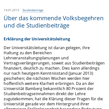
14.01.2013
Studienbeiträge
Über das kommende Volksbegehren
und die Studienbeiträge
Erklärung der Universitätsleitung
Der Universitätsleitung ist daran gelegen, ihre
Haltung zu den Bereichen
Lehrveranstaltungsplanungen und
Vertragsverlängerungen, soweit aus Studienbeiträgen
finanziert, deutlich zu machen. Dies kann allerdings
nur nach heutigem Kenntnisstand (Januar 2013)
geschehen; die nächsten Wochen werden hier
hoffentlich weitere Klarheit erbringen. Da an der
Universität Bamberg bekanntlich 80 Prozent der
Studienbeitragseinnahmen direkt der Lehre
zugutekommen, hat die Klärung dieser Fragen für die
Universität gerade vor dem Hintergrund ihrer
allgemeinen Stellenknappheit besondere Bedeutung.