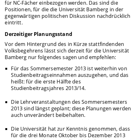
für NC-Fächer einbezogen werden. Das sind die
Positionen, für die die Universität Bamberg in der
gegenwärtigen politischen Diskussion nachdrücklich
eintritt.
Derzeitiger Planungsstand
Vor dem Hintergrund des in Kürze stattfindenden
Volksbegehrens lässt sich derzeit für die Universität
Bamberg nur folgendes sagen und empfehlen:
Für das Sommersemester 2013 ist weiterhin von
Studienbeitragseinnahmen auszugehen, und das
heißt: für die erste Hälfte des
Studienbeitragsjahres 2013/14.
Die Lehrveranstaltungen des Sommersemesters
2013 sind längst geplant; diese Planungen werden
auch unverändert beibehalten.
Die Universität hat zur Kenntnis genommen, dass
für die drei Monate Oktober bis Dezember 2013