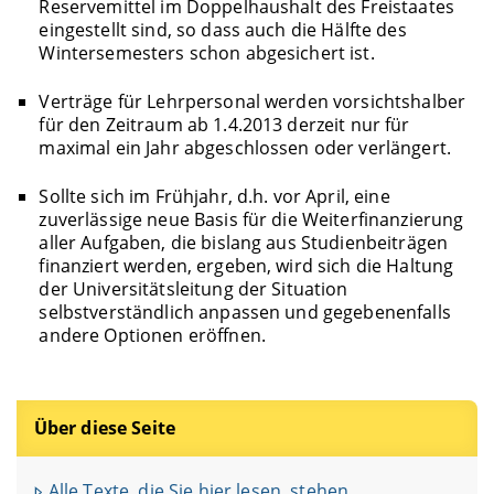
Reservemittel im Doppelhaushalt des Freistaates
eingestellt sind, so dass auch die Hälfte des
Wintersemesters schon abgesichert ist.
Verträge für Lehrpersonal werden vorsichtshalber
für den Zeitraum ab 1.4.2013 derzeit nur für
maximal ein Jahr abgeschlossen oder verlängert.
Sollte sich im Frühjahr, d.h. vor April, eine
zuverlässige neue Basis für die Weiterfinanzierung
aller Aufgaben, die bislang aus Studienbeiträgen
finanziert werden, ergeben, wird sich die Haltung
der Universitätsleitung der Situation
selbstverständlich anpassen und gegebenenfalls
andere Optionen eröffnen.
Über diese Seite
Alle Texte, die Sie hier lesen, stehen