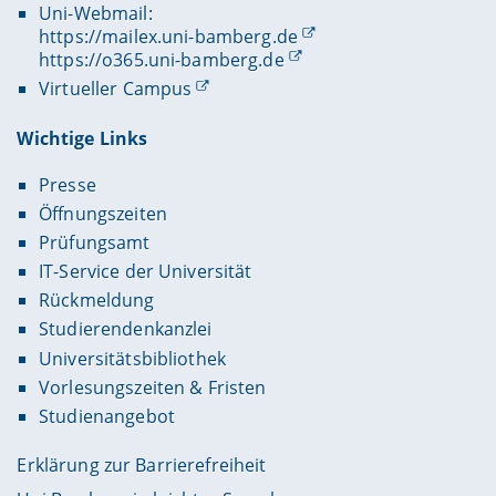
Uni-Webmail:
https://mailex.uni-bamberg.de
https://o365.uni-bamberg.de
Virtueller Campus
Wichtige Links
Presse
Öffnungszeiten
Prüfungsamt
IT-Service der Universität
Rückmeldung
Studierendenkanzlei
Universitätsbibliothek
Vorlesungszeiten & Fristen
Studienangebot
Erklärung zur Barrierefreiheit