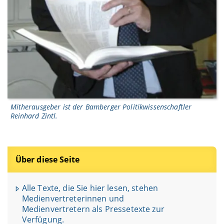
Mitherausgeber ist der Bamberger Politikwissenschaftler
Reinhard Zintl.
Über diese Seite
Alle Texte, die Sie hier lesen, stehen
Medienvertreterinnen und
Medienvertretern als Pressetexte zur
Verfügung.