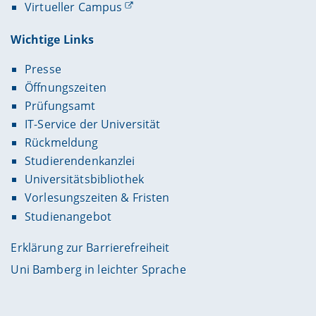
Virtueller Campus
Wichtige Links
Presse
Öffnungszeiten
Prüfungsamt
IT-Service der Universität
Rückmeldung
Studierendenkanzlei
Universitätsbibliothek
Vorlesungszeiten & Fristen
Studienangebot
Erklärung zur Barrierefreiheit
Uni Bamberg in leichter Sprache