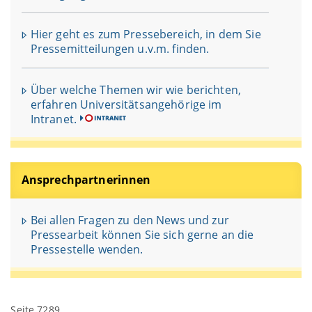
Hier geht es zum Pressebereich, in dem Sie
Pressemitteilungen u.v.m. finden.
Über welche Themen wir wie berichten,
erfahren Universitätsangehörige im
Intranet.
Ansprechpartnerinnen
Bei allen Fragen zu den News und zur
Pressearbeit können Sie sich gerne an die
Pressestelle wenden.
Seite 7289