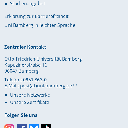
Studienangebot
Erklärung zur Barrierefreiheit
Uni Bamberg in leichter Sprache
Zentraler Kontakt
Otto-Friedrich-Universität Bamberg
Kapuzinerstraße 16
96047 Bamberg
Telefon: 0951 863-0
E-Mail:
post(at)uni-bamberg.de
Unsere Netzwerke
Unsere Zertifikate
Folgen Sie uns