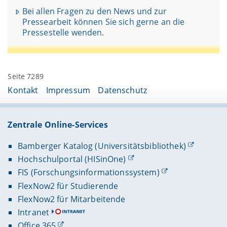
Bei allen Fragen zu den News und zur
Pressearbeit können Sie sich gerne an die
Pressestelle wenden.
Seite 7289
Kontakt
Impressum
Datenschutz
Zentrale Online-Services
Bamberger Katalog (Universitätsbibliothek)
Hochschulportal (HISinOne)
FIS (Forschungsinformationssystem)
FlexNow2 für Studierende
FlexNow2 für Mitarbeitende
Intranet
Office 365