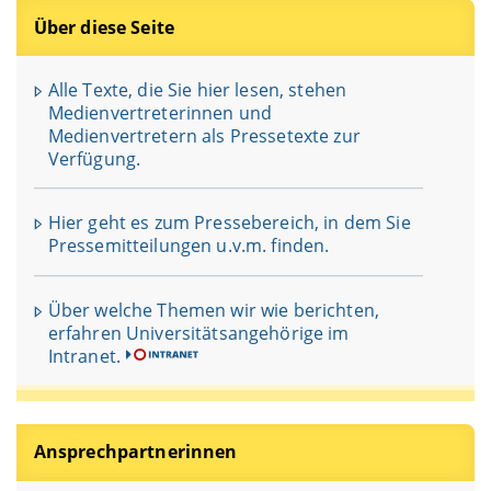
Über diese Seite
Alle Texte, die Sie hier lesen, stehen
Medienvertreterinnen und
Medienvertretern als Pressetexte zur
Verfügung.
Hier geht es zum Pressebereich, in dem Sie
Pressemitteilungen u.v.m. finden.
Über welche Themen wir wie berichten,
erfahren Universitätsangehörige im
Intranet.
Ansprechpartnerinnen