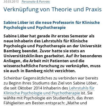
30.03.2015
Personalia & Porträts
Verknüpfung von Theorie und Praxis
Sabine Löber ist die neue Professorin für Klinische
Psychologie und Psychotherapie
Sabine Löber hat gerade ihr erstes Semester als
neue Inhaberin des Lehrstuhls für Klinische
Psychologie und Psychotherapie an der Universität
Bamberg beendet. Zuvor hatte sie stets an
Universitätskliniken gearbeitet. Auf ihr besonderes
Anliegen, die Arbeit mit Patienten und die
wissenschaftliche Forschung zu verknüpfen, muss
sie auch in Bamberg nicht verzichten.
Scheinbar Gegensätzliches zu verbinden war bereits
zu Beginn ihres Studiums das Ziel von Sabine Löber,
die seit Oktober 2014 Inhaberin des
Lehrstuhls für
Klinische Psychologie und Psychotherapie
ist. Sie
wählte mit Psychologie ein Studienfach, das ihren
Fähigkeiten am Besten entsprach: „Mathe und