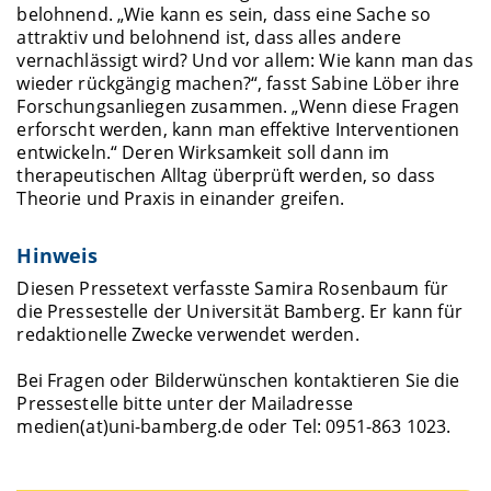
belohnend. „Wie kann es sein, dass eine Sache so
attraktiv und belohnend ist, dass alles andere
vernachlässigt wird? Und vor allem: Wie kann man das
wieder rückgängig machen?“, fasst Sabine Löber ihre
Forschungsanliegen zusammen. „Wenn diese Fragen
erforscht werden, kann man effektive Interventionen
entwickeln.“ Deren Wirksamkeit soll dann im
therapeutischen Alltag überprüft werden, so dass
Theorie und Praxis in einander greifen.
Hinweis
Diesen Pressetext verfasste Samira Rosenbaum für
die Pressestelle der Universität Bamberg. Er kann für
redaktionelle Zwecke verwendet werden.
Bei Fragen oder Bilderwünschen kontaktieren Sie die
Pressestelle bitte unter der Mailadresse
medien(at)uni-bamberg.de oder Tel: 0951-863 1023.