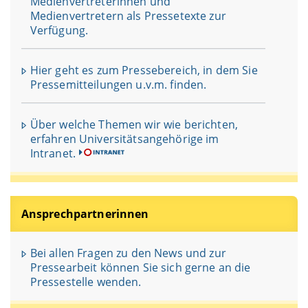
Medienvertreterinnen und
Medienvertretern als Pressetexte zur
Verfügung.
Hier geht es zum Pressebereich, in dem Sie
Pressemitteilungen u.v.m. finden.
Über welche Themen wir wie berichten,
erfahren Universitätsangehörige im
Intranet.
Ansprechpartnerinnen
Bei allen Fragen zu den News und zur
Pressearbeit können Sie sich gerne an die
Pressestelle wenden.