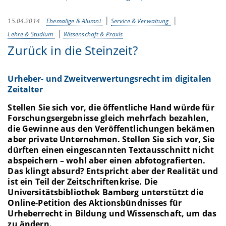
15.04.2014
Ehemalige & Alumni
Service & Verwaltung
Lehre & Studium
Wissenschaft & Praxis
Zurück in die Steinzeit?
Urheber- und Zweitverwertungsrecht im digitalen
Zeitalter
Stellen Sie sich vor, die öffentliche Hand würde für
Forschungsergebnisse gleich mehrfach bezahlen,
die Gewinne aus den Veröffentlichungen bekämen
aber private Unternehmen. Stellen Sie sich vor, Sie
dürften einen eingescannten Textausschnitt nicht
abspeichern – wohl aber einen abfotografierten.
Das klingt absurd? Entspricht aber der Realität und
ist ein Teil der Zeitschriftenkrise. Die
Universitätsbibliothek Bamberg unterstützt die
Online-Petition des Aktionsbündnisses für
Urheberrecht in Bildung und Wissenschaft, um das
zu ändern.