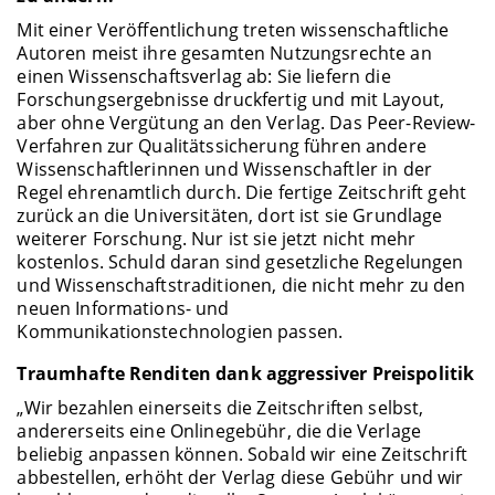
Mit einer Veröffentlichung treten wissenschaftliche
Autoren meist ihre gesamten Nutzungsrechte an
einen Wissenschaftsverlag ab: Sie liefern die
Forschungsergebnisse druckfertig und mit Layout,
aber ohne Vergütung an den Verlag. Das Peer-Review-
Verfahren zur Qualitätssicherung führen andere
Wissenschaftlerinnen und Wissenschaftler in der
Regel ehrenamtlich durch. Die fertige Zeitschrift geht
zurück an die Universitäten, dort ist sie Grundlage
weiterer Forschung. Nur ist sie jetzt nicht mehr
kostenlos. Schuld daran sind gesetzliche Regelungen
und Wissenschaftstraditionen, die nicht mehr zu den
neuen Informations- und
Kommunikationstechnologien passen.
Traumhafte Renditen dank aggressiver Preispolitik
„Wir bezahlen einerseits die Zeitschriften selbst,
andererseits eine Onlinegebühr, die die Verlage
beliebig anpassen können. Sobald wir eine Zeitschrift
abbestellen, erhöht der Verlag diese Gebühr und wir