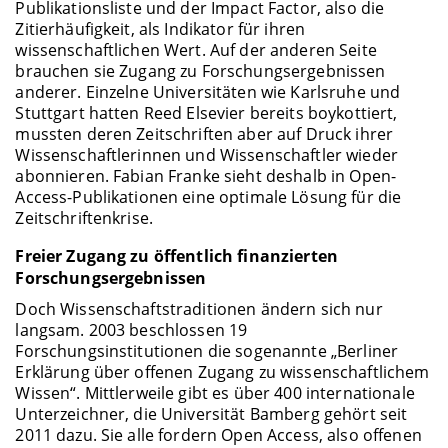
Publikationsliste und der Impact Factor, also die
Zitierhäufigkeit, als Indikator für ihren
wissenschaftlichen Wert. Auf der anderen Seite
brauchen sie Zugang zu Forschungsergebnissen
anderer. Einzelne Universitäten wie Karlsruhe und
Stuttgart hatten Reed Elsevier bereits boykottiert,
mussten deren Zeitschriften aber auf Druck ihrer
Wissenschaftlerinnen und Wissenschaftler wieder
abonnieren. Fabian Franke sieht deshalb in Open-
Access-Publikationen eine optimale Lösung für die
Zeitschriftenkrise.
Freier Zugang zu öffentlich finanzierten
Forschungsergebnissen
Doch Wissenschaftstraditionen ändern sich nur
langsam. 2003 beschlossen 19
Forschungsinstitutionen die sogenannte „Berliner
Erklärung über offenen Zugang zu wissenschaftlichem
Wissen“. Mittlerweile gibt es über 400 internationale
Unterzeichner, die Universität Bamberg gehört seit
2011 dazu. Sie alle fordern Open Access, also offenen