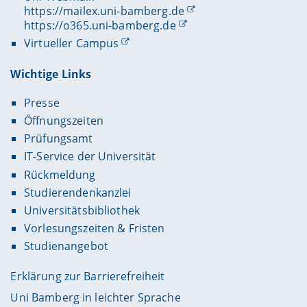
https://mailex.uni-bamberg.de
https://o365.uni-bamberg.de
Virtueller Campus
Wichtige Links
Presse
Öffnungszeiten
Prüfungsamt
IT-Service der Universität
Rückmeldung
Studierendenkanzlei
Universitätsbibliothek
Vorlesungszeiten & Fristen
Studienangebot
Erklärung zur Barrierefreiheit
Uni Bamberg in leichter Sprache