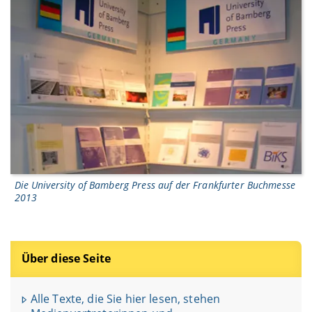
Die University of Bamberg Press auf der Frankfurter Buchmesse
2013
Über diese Seite
Alle Texte, die Sie hier lesen, stehen