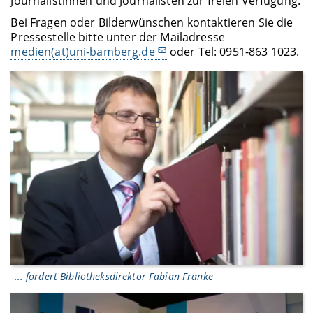
Journalistinnen und Journalisten zur freien Verfügung.
Bei Fragen oder Bilderwünschen kontaktieren Sie die
Pressestelle bitte unter der Mailadresse
medien(at)uni-bamberg.de
oder Tel: 0951-863 1023.
... fordert Bibliotheksdirektor Fabian Franke