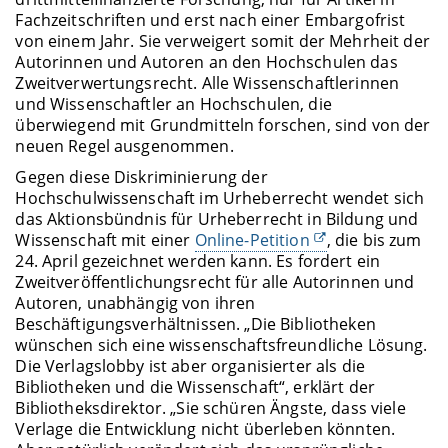
Fachzeitschriften und erst nach einer Embargofrist
von einem Jahr. Sie verweigert somit der Mehrheit der
Autorinnen und Autoren an den Hochschulen das
Zweitverwertungsrecht. Alle Wissenschaftlerinnen
und Wissenschaftler an Hochschulen, die
überwiegend mit Grundmitteln forschen, sind von der
neuen Regel ausgenommen.
Gegen diese Diskriminierung der
Hochschulwissenschaft im Urheberrecht wendet sich
das Aktionsbündnis für Urheberrecht in Bildung und
Wissenschaft mit einer
Online-Petition
, die bis zum
24. April gezeichnet werden kann. Es fordert ein
Zweitveröffentlichungsrecht für alle Autorinnen und
Autoren, unabhängig von ihren
Beschäftigungsverhältnissen. „Die Bibliotheken
wünschen sich eine wissenschaftsfreundliche Lösung.
Die Verlagslobby ist aber organisierter als die
Bibliotheken und die Wissenschaft“, erklärt der
Bibliotheksdirektor. „Sie schüren Ängste, dass viele
Verlage die Entwicklung nicht überleben könnten.