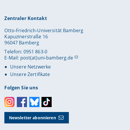
Zentraler Kontakt
Otto-Friedrich-Universität Bamberg
Kapuzinerstraße 16
96047 Bamberg
Telefon: 0951 863-0
E-Mail:
post(at)uni-bamberg.de
Unsere Netzwerke
Unsere Zertifikate
Folgen Sie uns
Instagram
Facebook
Bluesky
Toktok
Newsletter abonnieren