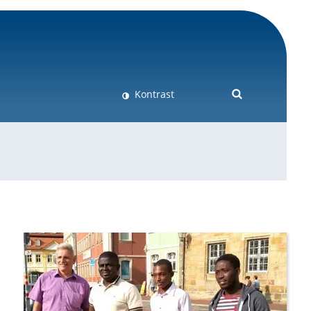
Kontrast