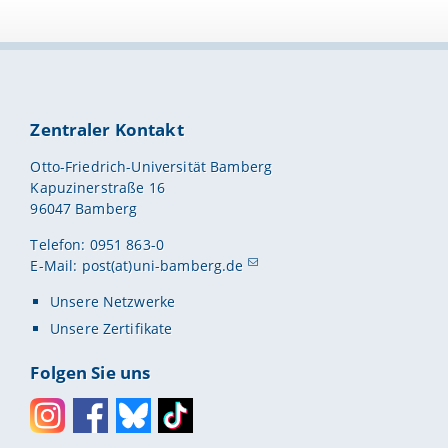
Zentraler Kontakt
Otto-Friedrich-Universität Bamberg
Kapuzinerstraße 16
96047 Bamberg
Telefon: 0951 863-0
E-Mail:
post(at)uni-bamberg.de
Unsere Netzwerke
Unsere Zertifikate
Folgen Sie uns