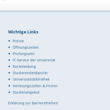
Wichtige Links
Presse
Öffnungszeiten
Prüfungsamt
IT-Service der Universität
Rückmeldung
Studierendenkanzlei
Universitätsbibliothek
Vorlesungszeiten & Fristen
Studienangebot
Erklärung zur Barrierefreiheit