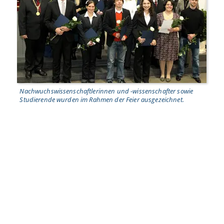
Nachwuchswissenschaftlerinnen und -wissenschafter sowie
Studierende wurden im Rahmen der Feier ausgezeichnet.