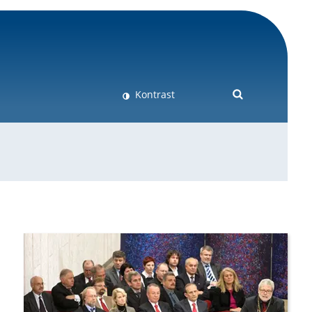
Kontrast