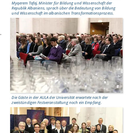
Myqerem Tafaj, Minister für Bildung und Wissenschaft der
Republik Albaniens, sprach über die Bedeutung von Bildung
und Wissenschaft im albanischen Transformationsprozess.
,
Die Gäste in der AULA der Universität erwartete nach der
zweistündigen Festveranstaltung noch ein Empfang.