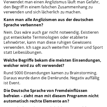
Verwendet man einen Anglizismus läuft man Gefahr,
den Begriff in einem falschen Zusammenhang zu
verwenden und sich lächerlich zu machen.
Kann man alle Anglizismen aus der deutschen
Sprache verbannen?
Nein. Das wäre auch gar nicht notwendig. Existieren
gut entwickelte Terminologien oder etablierte
Lehnwörter, kann man diese ruhigen Gewissens
verwenden. Ich sage auch weiterhin Trainer und Sport
statt Leibesübungen.
Welche Begriffe bekam die meisten Einsendungen,
welcher wird zu oft verwendet?
Rund 5000 Einsendungen kamen zu Brainstorming.
Daraus wurde dann die Denkrunde. Negativ auffällig
ist Event.
Die Deutsche Sprache von Fremdeinflüssen
befreien – zieht man mit diesem Programm nicht
automatisch rechte Elemente an?