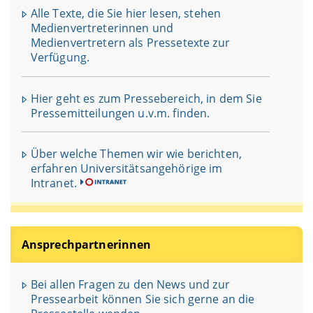
Alle Texte, die Sie hier lesen, stehen
Medienvertreterinnen und
Medienvertretern als Pressetexte zur
Verfügung.
Hier geht es zum Pressebereich, in dem Sie
Pressemitteilungen u.v.m. finden.
Über welche Themen wir wie berichten,
erfahren Universitätsangehörige im
Intranet.
Ansprechpartnerinnen
Bei allen Fragen zu den News und zur
Pressearbeit können Sie sich gerne an die