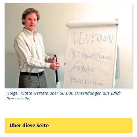
Holger Klatte wertete über 50.000 Einsendungen aus (Bild:
Pressestelle)
Über diese Seite