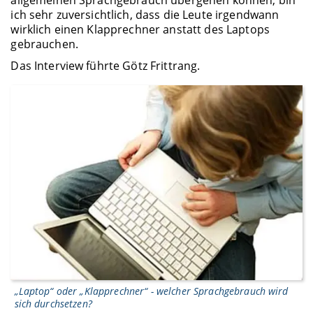
ich sehr zuversichtlich, dass die Leute irgendwann
wirklich einen Klapprechner anstatt des Laptops
gebrauchen.
Das Interview führte Götz Frittrang.
„Laptop“ oder „Klapprechner“ - welcher Sprachgebrauch wird
sich durchsetzen?