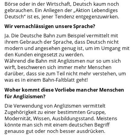
Börse oder in der Wirtschaft, Deutsch kaum noch
gebrauchen. Ein Anliegen der „Aktion Lebendiges
Deutsch“ ist es, jener Tendenz entgegenzuwirken.
Wir vernachlässigen unsere Sprache?
Ja. Die Deutsche Bahn zum Beispiel vermittelt mit
ihrem Gebrauch der Sprache, dass Deutsch nicht
modern und angesehen genug ist, um im Umgang mit
den Kunden eingesetzt zu werden.
Während die Bahn mit Anglizismen nur so um sich
wirft, beschweren sich immer mehr Menschen
darüber, dass sie zum Teil nicht mehr verstehen, um
was es in einem Bahn-Faltblatt geht!
Woher kommt diese Vorliebe mancher Menschen
für Anglizismen?
Die Verwendung von Anglizismen vermittelt
Zugehörigkeit zu einer bestimmten Gruppe,
Modernität, Wissen, Ausbildungsstand. Meistens
könnte man sich mit einem deutschen Begriff
genauso gut oder noch besser ausdrücken.