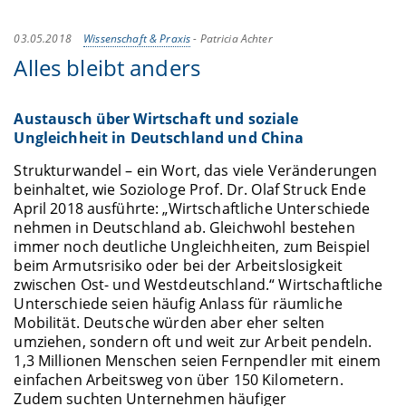
03.05.2018
Wissenschaft & Praxis
-
Patricia Achter
Alles bleibt anders
Austausch über Wirtschaft und soziale
Ungleichheit in Deutschland und China
Strukturwandel – ein Wort, das viele Veränderungen
beinhaltet, wie Soziologe Prof. Dr. Olaf Struck Ende
April 2018 ausführte: „Wirtschaftliche Unterschiede
nehmen in Deutschland ab. Gleichwohl bestehen
immer noch deutliche Ungleichheiten, zum Beispiel
beim Armutsrisiko oder bei der Arbeitslosigkeit
zwischen Ost- und Westdeutschland.“ Wirtschaftliche
Unterschiede seien häufig Anlass für räumliche
Mobilität. Deutsche würden aber eher selten
umziehen, sondern oft und weit zur Arbeit pendeln.
1,3 Millionen Menschen seien Fernpendler mit einem
einfachen Arbeitsweg von über 150 Kilometern.
Zudem suchten Unternehmen häufiger