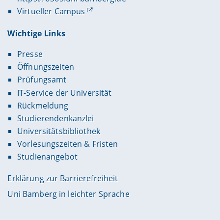
Virtueller Campus
Wichtige Links
Presse
Öffnungszeiten
Prüfungsamt
IT-Service der Universität
Rückmeldung
Studierendenkanzlei
Universitätsbibliothek
Vorlesungszeiten & Fristen
Studienangebot
Erklärung zur Barrierefreiheit
Uni Bamberg in leichter Sprache