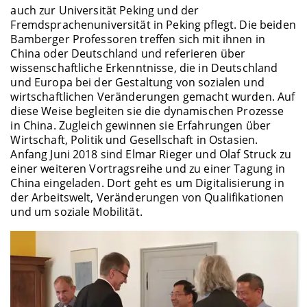
auch zur Universität Peking und der
Fremdsprachenuniversität in Peking pflegt. Die beiden
Bamberger Professoren treffen sich mit ihnen in
China oder Deutschland und referieren über
wissenschaftliche Erkenntnisse, die in Deutschland
und Europa bei der Gestaltung von sozialen und
wirtschaftlichen Veränderungen gemacht wurden. Auf
diese Weise begleiten sie die dynamischen Prozesse
in China. Zugleich gewinnen sie Erfahrungen über
Wirtschaft, Politik und Gesellschaft in Ostasien.
Anfang Juni 2018 sind Elmar Rieger und Olaf Struck zu
einer weiteren Vortragsreihe und zu einer Tagung in
China eingeladen. Dort geht es um Digitalisierung in
der Arbeitswelt, Veränderungen von Qualifikationen
und um soziale Mobilität.