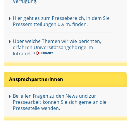
Verfügung.
Hier geht es zum Pressebereich, in dem Sie
Pressemitteilungen u.v.m. finden.
Über welche Themen wir wie berichten,
erfahren Universitätsangehörige im
Intranet.
Ansprechpartnerinnen
Bei allen Fragen zu den News und zur
Pressearbeit können Sie sich gerne an die
Pressestelle wenden.