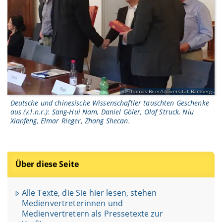
Thomas Beer/Universität Bamberg
Deutsche und chinesische Wissenschaftler tauschten Geschenke
aus (v.l.n.r.): Sang-Hui Nam, Daniel Göler, Olaf Struck, Niu
Xianfeng, Elmar Rieger, Zhang Shecan.
Über diese Seite
Alle Texte, die Sie hier lesen, stehen
Medienvertreterinnen und
Medienvertretern als Pressetexte zur