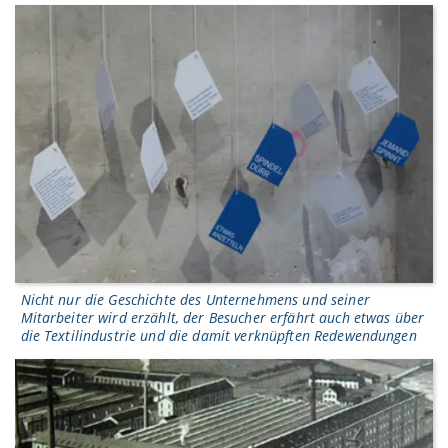
Nicht nur die Geschichte des Unternehmens und seiner
Mitarbeiter wird erzählt, der Besucher erfährt auch etwas über
die Textilindustrie und die damit verknüpften Redewendungen