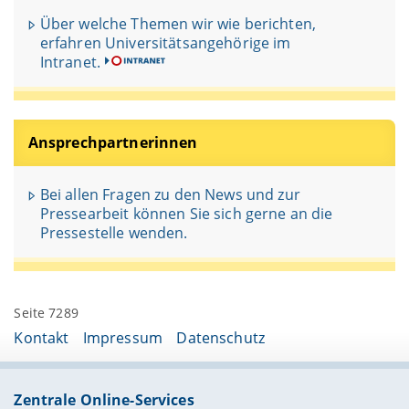
Über welche Themen wir wie berichten,
erfahren Universitätsangehörige im
Intranet.
Ansprechpartnerinnen
Bei allen Fragen zu den News und zur
Pressearbeit können Sie sich gerne an die
Pressestelle wenden.
Seite 7289
Kontakt
Impressum
Datenschutz
Zentrale Online-Services