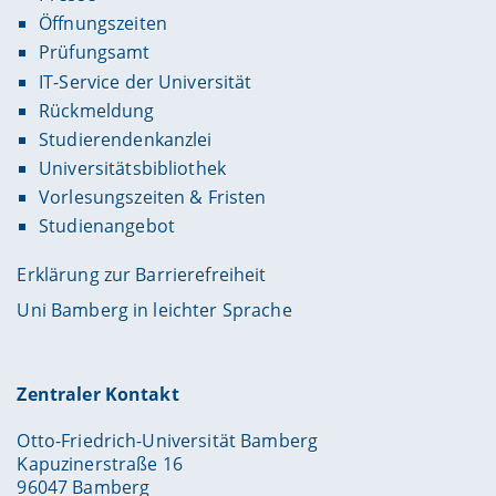
Öffnungszeiten
Prüfungsamt
IT-Service der Universität
Rückmeldung
Studierendenkanzlei
Universitätsbibliothek
Vorlesungszeiten & Fristen
Studienangebot
Erklärung zur Barrierefreiheit
Uni Bamberg in leichter Sprache
Zentraler Kontakt
Otto-Friedrich-Universität Bamberg
Kapuzinerstraße 16
96047 Bamberg