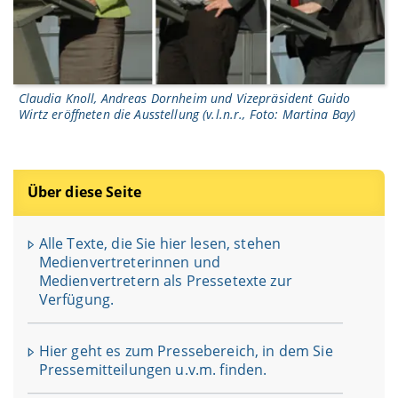
Claudia Knoll, Andreas Dornheim und Vizepräsident Guido
Wirtz eröffneten die Ausstellung (v.l.n.r., Foto: Martina Bay)
Über diese Seite
Alle Texte, die Sie hier lesen, stehen
Medienvertreterinnen und
Medienvertretern als Pressetexte zur
Verfügung.
Hier geht es zum Pressebereich, in dem Sie
Pressemitteilungen u.v.m. finden.