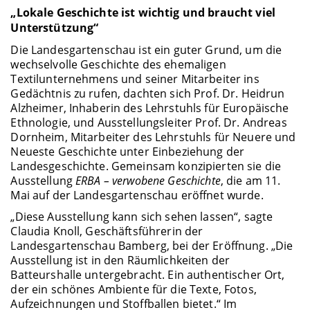
„Lokale Geschichte ist wichtig und braucht viel
Unterstützung“
Die Landesgartenschau ist ein guter Grund, um die
wechselvolle Geschichte des ehemaligen
Textilunternehmens und seiner Mitarbeiter ins
Gedächtnis zu rufen, dachten sich Prof. Dr. Heidrun
Alzheimer, Inhaberin des Lehrstuhls für Europäische
Ethnologie, und Ausstellungsleiter Prof. Dr. Andreas
Dornheim, Mitarbeiter des Lehrstuhls für Neuere und
Neueste Geschichte unter Einbeziehung der
Landesgeschichte. Gemeinsam konzipierten sie die
Ausstellung
ERBA – verwobene Geschichte
, die am 11.
Mai auf der Landesgartenschau eröffnet wurde.
„Diese Ausstellung kann sich sehen lassen“, sagte
Claudia Knoll, Geschäftsführerin der
Landesgartenschau Bamberg, bei der Eröffnung. „Die
Ausstellung ist in den Räumlichkeiten der
Batteurshalle untergebracht. Ein authentischer Ort,
der ein schönes Ambiente für die Texte, Fotos,
Aufzeichnungen und Stoffballen bietet.“ Im