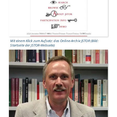
Mit einem Klick zum Aufsatz: das Online-Archiv JSTOR (Bild:
Startseite der JSTOR-Webseite)