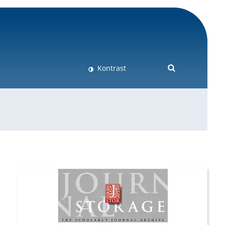
Kontrast