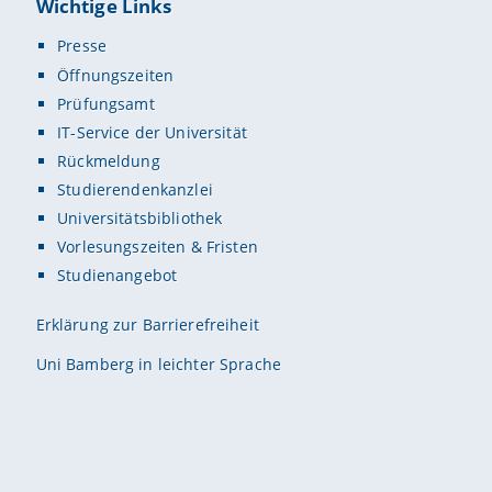
Wichtige Links
Presse
Öffnungszeiten
Prüfungsamt
IT-Service der Universität
Rückmeldung
Studierendenkanzlei
Universitätsbibliothek
Vorlesungszeiten & Fristen
Studienangebot
Erklärung zur Barrierefreiheit
Uni Bamberg in leichter Sprache