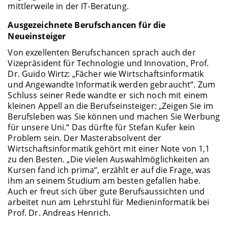
mittlerweile in der IT-Beratung.
Ausgezeichnete Berufschancen für die
Neueinsteiger
Von exzellenten Berufschancen sprach auch der
Vizepräsident für Technologie und Innovation, Prof.
Dr. Guido Wirtz: „Fächer wie Wirtschaftsinformatik
und Angewandte Informatik werden gebraucht“. Zum
Schluss seiner Rede wandte er sich noch mit einem
kleinen Appell an die Berufseinsteiger: „Zeigen Sie im
Berufsleben was Sie können und machen Sie Werbung
für unsere Uni.“ Das dürfte für Stefan Kufer kein
Problem sein. Der Masterabsolvent der
Wirtschaftsinformatik gehört mit einer Note von 1,1
zu den Besten. „Die vielen Auswahlmöglichkeiten an
Kursen fand ich prima“, erzählt er auf die Frage, was
ihm an seinem Studium am besten gefallen habe.
Auch er freut sich über gute Berufsaussichten und
arbeitet nun am Lehrstuhl für Medieninformatik bei
Prof. Dr. Andreas Henrich.