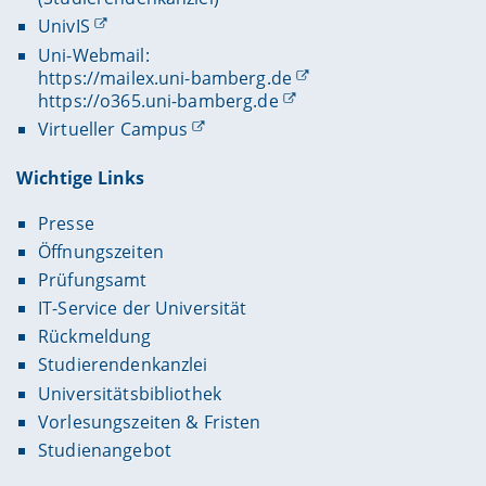
UnivIS
Uni-Webmail:
https://mailex.uni-bamberg.de
https://o365.uni-bamberg.de
Virtueller Campus
Wichtige Links
Presse
Öffnungszeiten
Prüfungsamt
IT-Service der Universität
Rückmeldung
Studierendenkanzlei
Universitätsbibliothek
Vorlesungszeiten & Fristen
Studienangebot