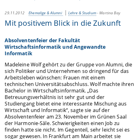
29.11.2012
Ehemalige & Alumni
Lehre & Studium
-
Martina Bay
Mit positivem Blick in die Zukunft
Absolventenfeier der Fakultät
Wirtschaftsinformatik und Angewandte
Informatik
Madeleine Wolf gehört zu der Gruppe von Alumni, die
sich Politiker und Unternehmen so dringend für das
Arbeitsleben wünschen: Frauen mit einem
technischen Universitätsabschluss. Wolf machte ihren
Bachelor in Wirtschaftsinformatik. „Das
Betreuungsverhältnis ist sehr gut und der
Studiengang bietet eine interessante Mischung aus
Wirtschaft und Informatik“, sagte sie auf der
Absolventenfeier am 23. November im Grünen Saal
der Harmonie-Säle. Schwierigkeiten einen Job zu
finden hatte sie nicht. Im Gegenteil, sehr leicht sei es
sogar gewesen. In Frankfurt am Main arbeitet sie