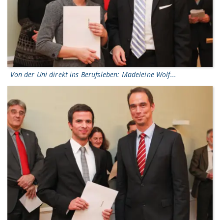
Von der Uni direkt ins Berufsleben: Madeleine Wolf...