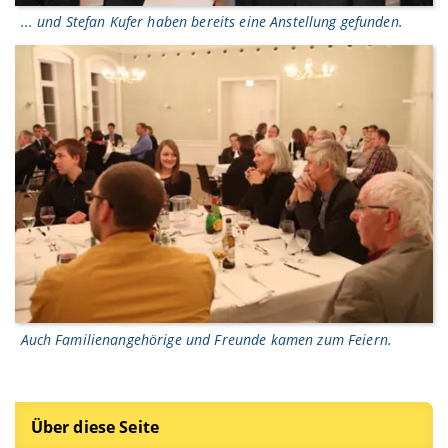
... und Stefan Kufer haben bereits eine Anstellung gefunden.
Auch Familienangehörige und Freunde kamen zum Feiern.
Über diese Seite