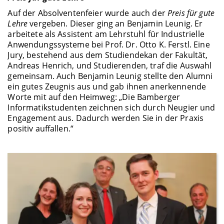
Auf der Absolventenfeier wurde auch der
Preis für gute
Lehre
vergeben. Dieser ging an Benjamin Leunig. Er
arbeitete als Assistent am Lehrstuhl für Industrielle
Anwendungssysteme bei Prof. Dr. Otto K. Ferstl. Eine
Jury, bestehend aus dem Studiendekan der Fakultät,
Andreas Henrich, und Studierenden, traf die Auswahl
gemeinsam. Auch Benjamin Leunig stellte den Alumni
ein gutes Zeugnis aus und gab ihnen anerkennende
Worte mit auf den Heimweg: „Die Bamberger
Informatikstudenten zeichnen sich durch Neugier und
Engagement aus. Dadurch werden Sie in der Praxis
positiv auffallen.“