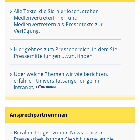
Alle Texte, die Sie hier lesen, stehen
Medienvertreterinnen und
Medienvertretern als Pressetexte zur
Verfügung.
Hier geht es zum Pressebereich, in dem Sie
Pressemitteilungen u.v.m. finden.
Über welche Themen wir wie berichten,
erfahren Universitätsangehörige im
Intranet.
Ansprechpartnerinnen
Bei allen Fragen zu den News und zur
Pressearbeit können Sie sich gerne an die