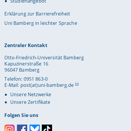
Studienangebot
Erklärung zur Barrierefreiheit
Uni Bamberg in leichter Sprache
Zentraler Kontakt
Otto-Friedrich-Universität Bamberg
Kapuzinerstraße 16
96047 Bamberg
Telefon: 0951 863-0
E-Mail:
post(at)uni-bamberg.de
Unsere Netzwerke
Unsere Zertifikate
Folgen Sie uns