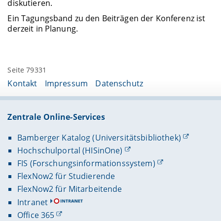
diskutieren.
Ein Tagungsband zu den Beiträgen der Konferenz ist
derzeit in Planung.
Seite 79331
Kontakt
Impressum
Datenschutz
Zentrale Online-Services
Bamberger Katalog (Universitätsbibliothek)
Hochschulportal (HISinOne)
FIS (Forschungsinformationssystem)
FlexNow2 für Studierende
FlexNow2 für Mitarbeitende
Intranet
Office 365