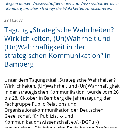
Region kamen Wissenschaftlerinnen und Wissenschaftler nach
Bamberg um über strategische Wahrheiten zu diskutieren.
23.11.2022
Tagung „Strategische Wahrheiten?
Wirklichkeiten, (Un)Wahrheit und
(Un)Wahrhaftigkeit in der
strategischen Kommunikation“ in
Bamberg
Unter dem Tagungstitel „Strategische Wahrheiten?
Wirklichkeiten, (Un)Wahrheit und (Un)Wahrhaftigkeit
in der strategischen Kommunikation“ wurde vom 26.
bis 28. Oktober in Bamberg die Jahrestagung der
Fachgruppe Public Relations und
Organisationskommunikation der Deutschen
Gesellschaft für Publizistik- und
Kommunikationswissenschaft e.V. (DGPuK)
ausgerichtet. Die inhaltliche Regie hatten Professor