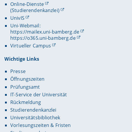
Online-Dienste
(Studierendenkanzlei)
UnivIS
Uni-Webmail:
https://mailex.uni-bamberg.de
https://o365.uni-bamberg.de
Virtueller Campus
Wichtige Links
Presse
Öffnungszeiten
Prüfungsamt
IT-Service der Universität
Rückmeldung
Studierendenkanzlei
Universitätsbibliothek
Vorlesungszeiten & Fristen