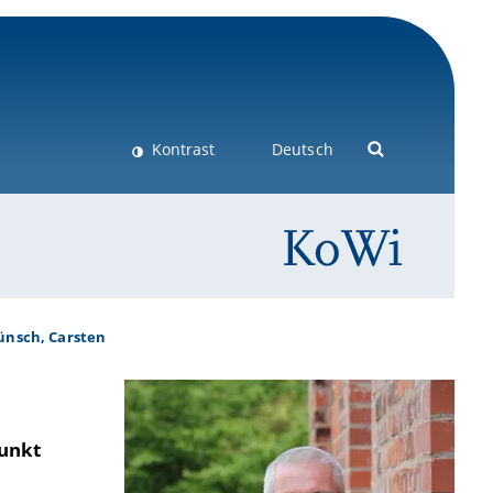
Kontrast
Deutsch
nsch, Carsten
unkt