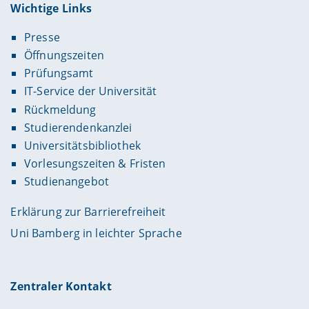
Wichtige Links
Presse
Öffnungszeiten
Prüfungsamt
IT-Service der Universität
Rückmeldung
Studierendenkanzlei
Universitätsbibliothek
Vorlesungszeiten & Fristen
Studienangebot
Erklärung zur Barrierefreiheit
Uni Bamberg in leichter Sprache
Zentraler Kontakt