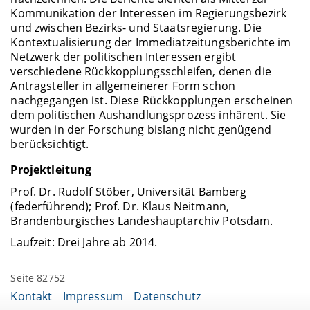
Kommunikation der Interessen im Regierungsbezirk
und zwischen Bezirks- und Staatsregierung. Die
Kontextualisierung der Immediatzeitungsberichte im
Netzwerk der politischen Interessen ergibt
verschiedene Rückkopplungsschleifen, denen die
Antragsteller in allgemeinerer Form schon
nachgegangen ist. Diese Rückkopplungen erscheinen
dem politischen Aushandlungsprozess inhärent. Sie
wurden in der Forschung bislang nicht genügend
berücksichtigt.
Projektleitung
Prof. Dr. Rudolf Stöber, Universität Bamberg
(federführend); Prof. Dr. Klaus Neitmann,
Brandenburgisches Landeshauptarchiv Potsdam.
Laufzeit: Drei Jahre ab 2014.
Seite 82752
Kontakt
Impressum
Datenschutz