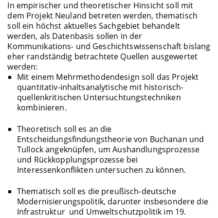
In empirischer und theoretischer Hinsicht soll mit
dem Projekt Neuland betreten werden, thematisch
soll ein höchst aktuelles Sachgebiet behandelt
werden, als Datenbasis sollen in der
Kommunikations- und Geschichtswissenschaft bislang
eher randständig betrachtete Quellen ausgewertet
werden:
Mit einem Mehrmethodendesign soll das Projekt
quantitativ-inhaltsanalytische mit historisch-
quellenkritischen Untersuchtungstechniken
kombinieren.
Theoretisch soll es an die
Entscheidungsfindungstheorie von Buchanan und
Tullock angeknüpfen, um Aushandlungsprozesse
und Rückkopplungsprozesse bei
Interessenkonflikten untersuchen zu können.
Thematisch soll es die preußisch-deutsche
Modernisierungspolitik, darunter insbesondere die
Infrastruktur und Umweltschutzpolitik im 19.