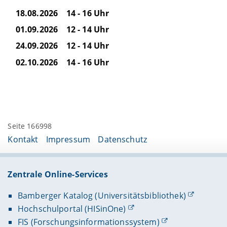
18.08.2026 14 - 16 Uhr
01.09.2026 12 - 14 Uhr
24.09.2026 12 - 14 Uhr
02.10.2026 14 - 16 Uhr
Seite 166998
Kontakt
Impressum
Datenschutz
Zentrale Online-Services
Bamberger Katalog (Universitätsbibliothek)
Hochschulportal (HISinOne)
FIS (Forschungsinformationssystem)