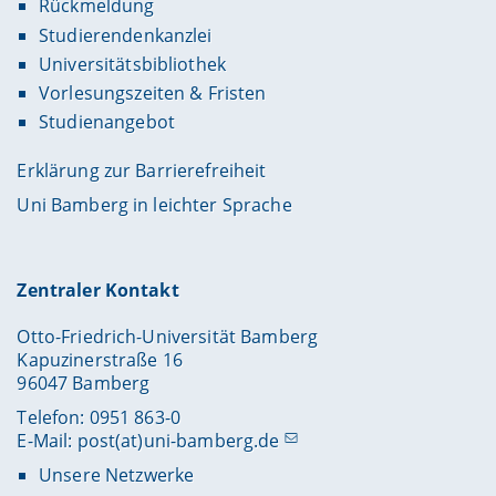
Rückmeldung
Studierendenkanzlei
Universitätsbibliothek
Vorlesungszeiten & Fristen
Studienangebot
Erklärung zur Barrierefreiheit
Uni Bamberg in leichter Sprache
Zentraler Kontakt
Otto-Friedrich-Universität Bamberg
Kapuzinerstraße 16
96047 Bamberg
Telefon: 0951 863-0
E-Mail:
post(at)uni-bamberg.de
Unsere Netzwerke