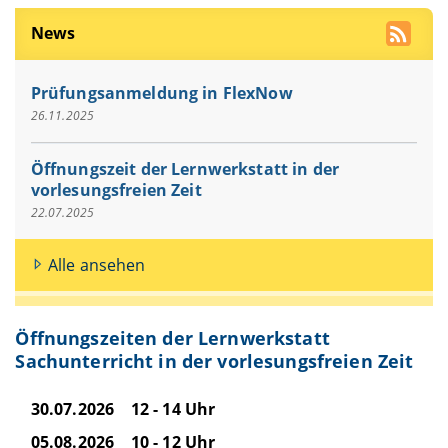
News
Prüfungsanmeldung in FlexNow
26.11.2025
Öffnungszeit der Lernwerkstatt in der
vorlesungsfreien Zeit
22.07.2025
Alle ansehen
Öffnungszeiten der Lernwerkstatt
Sachunterricht in der vorlesungsfreien Zeit
30.07.2026 12 - 14 Uhr
05.08.2026 10 - 12 Uhr