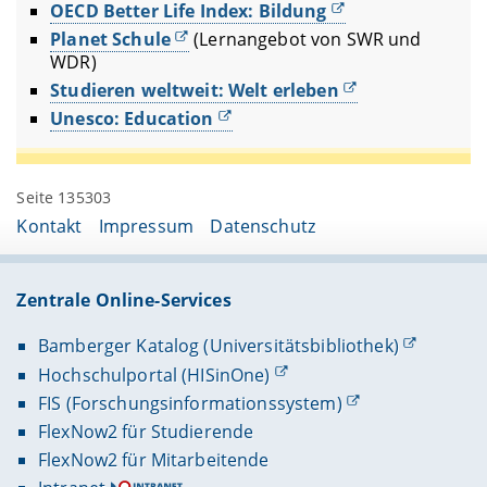
OECD Better Life Index: Bildung
Planet Schule
(Lernangebot von SWR und
WDR)
Studieren weltweit: Welt erleben
Unesco: Education
Seite 135303
Kontakt
Impressum
Datenschutz
Zentrale Online-Services
Bamberger Katalog (Universitätsbibliothek)
Hochschulportal (HISinOne)
FIS (Forschungsinformationssystem)
FlexNow2 für Studierende
FlexNow2 für Mitarbeitende