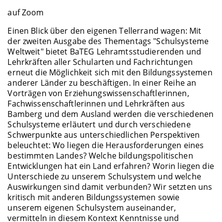
auf Zoom
Einen Blick über den eigenen Tellerrand wagen: Mit
der zweiten Ausgabe des Thementags "Schulsysteme
Weltweit" bietet BaTEG Lehramtsstudierenden und
Lehrkräften aller Schularten und Fachrichtungen
erneut die Möglichkeit sich mit den Bildungssystemen
anderer Länder zu beschäftigen. In einer Reihe an
Vorträgen von Erziehungswissenschaftlerinnen,
Fachwissenschaftlerinnen und Lehrkräften aus
Bamberg und dem Ausland werden die verschiedenen
Schulsysteme erläutert und durch verschiedene
Schwerpunkte aus unterschiedlichen Perspektiven
beleuchtet: Wo liegen die Herausforderungen eines
bestimmten Landes? Welche bildungspolitischen
Entwicklungen hat ein Land erfahren? Worin liegen die
Unterschiede zu unserem Schulsystem und welche
Auswirkungen sind damit verbunden? Wir setzten uns
kritisch mit anderen Bildungssystemen sowie
unserem eigenen Schulsystem auseinander,
vermitteln in diesem Kontext Kenntnisse und