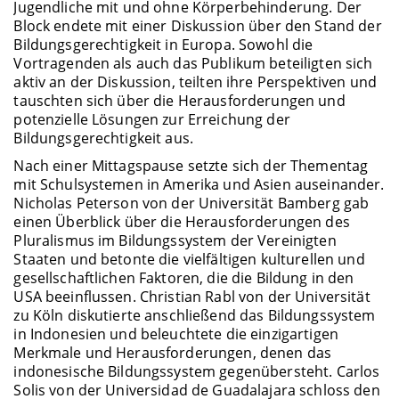
Jugendliche mit und ohne Körperbehinderung. Der
Block endete mit einer Diskussion über den Stand der
Bildungsgerechtigkeit in Europa. Sowohl die
Vortragenden als auch das Publikum beteiligten sich
aktiv an der Diskussion, teilten ihre Perspektiven und
tauschten sich über die Herausforderungen und
potenzielle Lösungen zur Erreichung der
Bildungsgerechtigkeit aus.
Nach einer Mittagspause setzte sich der Thementag
mit Schulsystemen in Amerika und Asien auseinander.
Nicholas Peterson von der Universität Bamberg gab
einen Überblick über die Herausforderungen des
Pluralismus im Bildungssystem der Vereinigten
Staaten und betonte die vielfältigen kulturellen und
gesellschaftlichen Faktoren, die die Bildung in den
USA beeinflussen. Christian Rabl von der Universität
zu Köln diskutierte anschließend das Bildungssystem
in Indonesien und beleuchtete die einzigartigen
Merkmale und Herausforderungen, denen das
indonesische Bildungssystem gegenübersteht. Carlos
Solis von der Universidad de Guadalajara schloss den