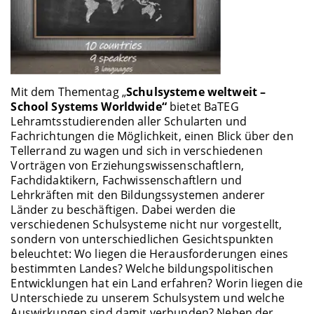
Mit dem Thementag „
Schulsysteme weltweit –
School Systems Worldwide“
bietet BaTEG
Lehramtsstudierenden aller Schularten und
Fachrichtungen die Möglichkeit, einen Blick über den
Tellerrand zu wagen und sich in verschiedenen
Vorträgen von Erziehungswissenschaftlern,
Fachdidaktikern, Fachwissenschaftlern und
Lehrkräften mit den Bildungssystemen anderer
Länder zu beschäftigen. Dabei werden die
verschiedenen Schulsysteme nicht nur vorgestellt,
sondern von unterschiedlichen Gesichtspunkten
beleuchtet: Wo liegen die Herausforderungen eines
bestimmten Landes? Welche bildungspolitischen
Entwicklungen hat ein Land erfahren? Worin liegen die
Unterschiede zu unserem Schulsystem und welche
Auswirkungen sind damit verbunden? Neben der