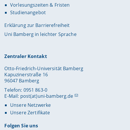
Vorlesungszeiten & Fristen
Studienangebot
Erklärung zur Barrierefreiheit
Uni Bamberg in leichter Sprache
Zentraler Kontakt
Otto-Friedrich-Universität Bamberg
Kapuzinerstraße 16
96047 Bamberg
Telefon: 0951 863-0
E-Mail:
post(at)uni-bamberg.de
Unsere Netzwerke
Unsere Zertifikate
Folgen Sie uns