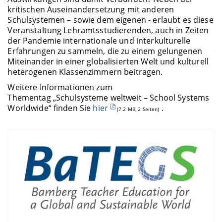
kritischen Auseinandersetzung mit anderen
Schulsystemen – sowie dem eigenen - erlaubt es diese
Veranstaltung Lehramtsstudierenden, auch in Zeiten
der Pandemie internationale und interkulturelle
Erfahrungen zu sammeln, die zu einem gelungenen
Miteinander in einer globalisierten Welt und kulturell
heterogenen Klassenzimmern beitragen.
Weitere Informationen zum
Thementag „Schulsysteme weltweit – School Systems
Worldwide“ finden Sie
hier
.
(7.2 MB, 2 Seiten)