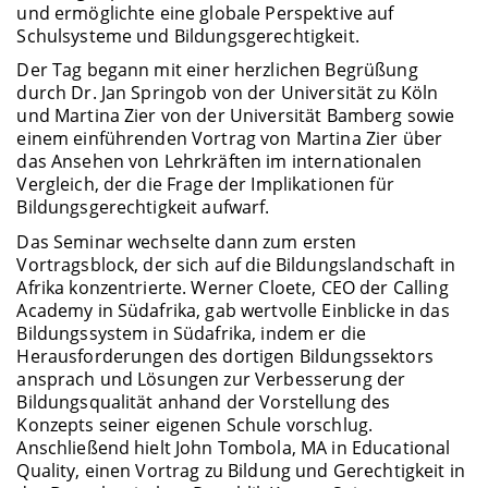
und ermöglichte eine globale Perspektive auf
Schulsysteme und Bildungsgerechtigkeit.
Der Tag begann mit einer herzlichen Begrüßung
durch Dr. Jan Springob von der Universität zu Köln
und Martina Zier von der Universität Bamberg sowie
einem einführenden Vortrag von Martina Zier über
das Ansehen von Lehrkräften im internationalen
Vergleich, der die Frage der Implikationen für
Bildungsgerechtigkeit aufwarf.
Das Seminar wechselte dann zum ersten
Vortragsblock, der sich auf die Bildungslandschaft in
Afrika konzentrierte. Werner Cloete, CEO der Calling
Academy in Südafrika, gab wertvolle Einblicke in das
Bildungssystem in Südafrika, indem er die
Herausforderungen des dortigen Bildungssektors
ansprach und Lösungen zur Verbesserung der
Bildungsqualität anhand der Vorstellung des
Konzepts seiner eigenen Schule vorschlug.
Anschließend hielt John Tombola, MA in Educational
Quality, einen Vortrag zu Bildung und Gerechtigkeit in