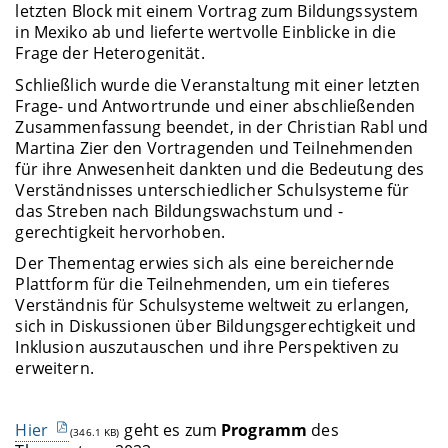
letzten Block mit einem Vortrag zum Bildungssystem
in Mexiko ab und lieferte wertvolle Einblicke in die
Frage der Heterogenität.
Schließlich wurde die Veranstaltung mit einer letzten
Frage- und Antwortrunde und einer abschließenden
Zusammenfassung beendet, in der Christian Rabl und
Martina Zier den Vortragenden und Teilnehmenden
für ihre Anwesenheit dankten und die Bedeutung des
Verständnisses unterschiedlicher Schulsysteme für
das Streben nach Bildungswachstum und -
gerechtigkeit hervorhoben.
Der Thementag erwies sich als eine bereichernde
Plattform für die Teilnehmenden, um ein tieferes
Verständnis für Schulsysteme weltweit zu erlangen,
sich in Diskussionen über Bildungsgerechtigkeit und
Inklusion auszutauschen und ihre Perspektiven zu
erweitern.
Hier
geht es zum
Programm
des
(346.1 KB)