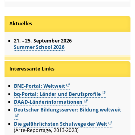
Aktuelles
21. - 25. September 2026
Summer School 2026
Interessante Links
BNE-Portal: Weltweit
bq-Portal: Länder und Berufsprofile
DAAD-Länderinformationen
Deutscher Bildungsserver: Bildung weltweit
Die gefährlichsten Schulwege der Welt
(Arte-Reportage, 2013-2023)