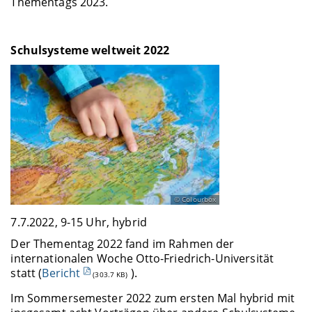
Thementags 2023.
Schulsysteme weltweit 2022
Colourbox
7.7.2022, 9-15 Uhr, hybrid
Der Thementag 2022 fand im Rahmen der
internationalen Woche Otto-Friedrich-Universität
statt (
Bericht
).
(303.7 KB)
Im Sommersemester 2022 zum ersten Mal hybrid mit