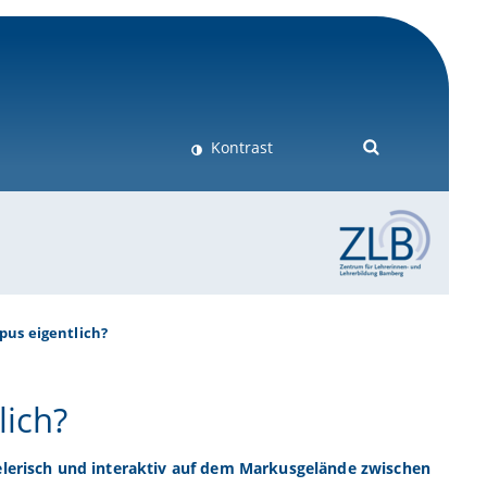
Kontrast
pus eigentlich?
lich?
ielerisch und interaktiv auf dem Markusgelände zwischen