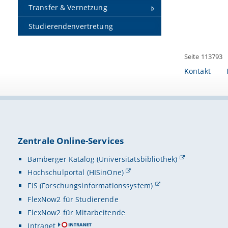
Transfer & Vernetzung
Studierendenvertretung
Seite 113793
Kontakt
Zentrale Online-Services
Bamberger Katalog (Universitätsbibliothek)
Hochschulportal (HISinOne)
FIS (Forschungsinformationssystem)
FlexNow2 für Studierende
FlexNow2 für Mitarbeitende
Intranet