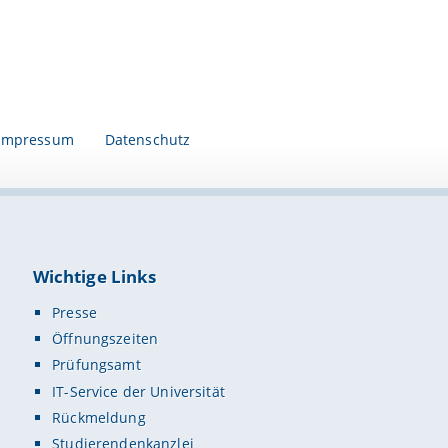
Impressum
Datenschutz
Wichtige Links
Presse
Öffnungszeiten
Prüfungsamt
IT-Service der Universität
Rückmeldung
Studierendenkanzlei