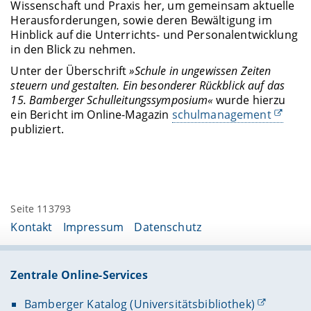
Wissenschaft und Praxis her, um gemeinsam aktuelle
Herausforderungen, sowie deren Bewältigung im
Hinblick auf die Unterrichts- und Personalentwicklung
in den Blick zu nehmen.
Unter der Überschrift
»Schule in ungewissen Zeiten
steuern und gestalten. Ein besonderer Rückblick auf das
15. Bamberger Schulleitungssymposium«
wurde hierzu
ein Bericht im Online-Magazin
schulmanagement
publiziert.
Seite 113793
Kontakt
Impressum
Datenschutz
Zentrale Online-Services
Bamberger Katalog (Universitätsbibliothek)