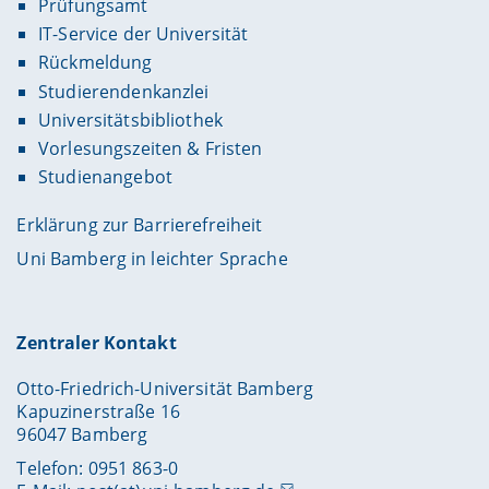
Prüfungsamt
IT-Service der Universität
Rückmeldung
Studierendenkanzlei
Universitätsbibliothek
Vorlesungszeiten & Fristen
Studienangebot
Erklärung zur Barrierefreiheit
Uni Bamberg in leichter Sprache
Zentraler Kontakt
Otto-Friedrich-Universität Bamberg
Kapuzinerstraße 16
96047 Bamberg
Telefon: 0951 863-0