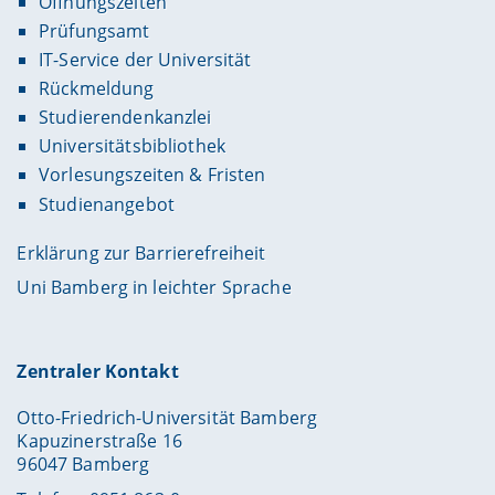
Öffnungszeiten
Prüfungsamt
IT-Service der Universität
Rückmeldung
Studierendenkanzlei
Universitätsbibliothek
Vorlesungszeiten & Fristen
Studienangebot
Erklärung zur Barrierefreiheit
Uni Bamberg in leichter Sprache
Zentraler Kontakt
Otto-Friedrich-Universität Bamberg
Kapuzinerstraße 16
96047 Bamberg