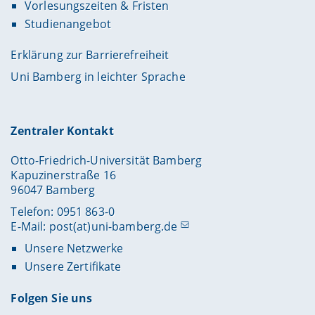
Vorlesungszeiten & Fristen
Studienangebot
Erklärung zur Barrierefreiheit
Uni Bamberg in leichter Sprache
Zentraler Kontakt
Otto-Friedrich-Universität Bamberg
Kapuzinerstraße 16
96047 Bamberg
Telefon: 0951 863-0
E-Mail:
post(at)uni-bamberg.de
Unsere Netzwerke
Unsere Zertifikate
Folgen Sie uns