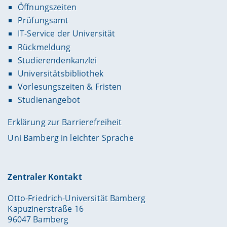
Öffnungszeiten
Prüfungsamt
IT-Service der Universität
Rückmeldung
Studierendenkanzlei
Universitätsbibliothek
Vorlesungszeiten & Fristen
Studienangebot
Erklärung zur Barrierefreiheit
Uni Bamberg in leichter Sprache
Zentraler Kontakt
Otto-Friedrich-Universität Bamberg
Kapuzinerstraße 16
96047 Bamberg