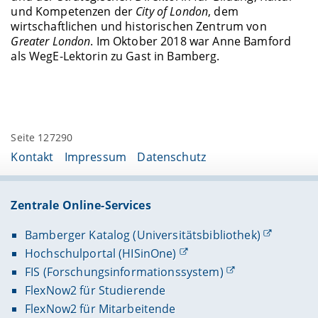
und Kompetenzen der
City of London
, dem
wirtschaftlichen und historischen Zentrum von
Greater London
. Im Oktober 2018 war Anne Bamford
als WegE-Lektorin zu Gast in Bamberg.
Seite 127290
Kontakt
Impressum
Datenschutz
Zentrale Online-Services
Bamberger Katalog (Universitätsbibliothek)
Hochschulportal (HISinOne)
FIS (Forschungsinformationssystem)
FlexNow2 für Studierende
FlexNow2 für Mitarbeitende