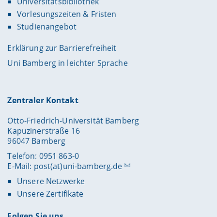
Universitätsbibliothek
Vorlesungszeiten & Fristen
Studienangebot
Erklärung zur Barrierefreiheit
Uni Bamberg in leichter Sprache
Zentraler Kontakt
Otto-Friedrich-Universität Bamberg
Kapuzinerstraße 16
96047 Bamberg
Telefon: 0951 863-0
E-Mail:
post(at)uni-bamberg.de
Unsere Netzwerke
Unsere Zertifikate
Folgen Sie uns