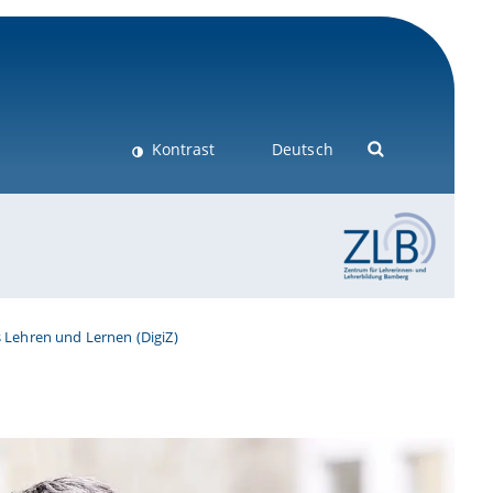
Kontrast
Deutsch
Lehren und Lernen (DigiZ)