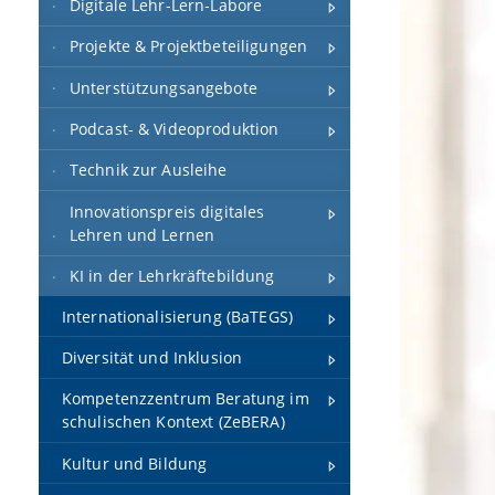
Digitale Lehr-Lern-Labore
Projekte & Projektbeteiligungen
Unterstützungsangebote
Podcast- & Videoproduktion
Technik zur Ausleihe
Innovationspreis digitales
Lehren und Lernen
KI in der Lehrkräftebildung
Internationalisierung (BaTEGS)
Diversität und Inklusion
Kompetenzzentrum Beratung im
schulischen Kontext (ZeBERA)
Kultur und Bildung