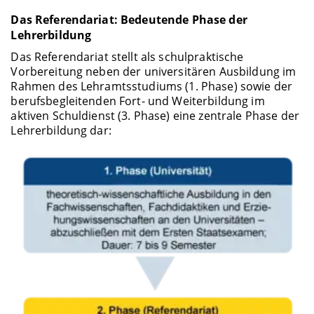
Das Referendariat: Bedeutende Phase der
Lehrerbildung
Das Referendariat stellt als schulpraktische
Vorbereitung neben der universitären Ausbildung im
Rahmen des Lehramtsstudiums (1. Phase) sowie der
berufsbegleitenden Fort- und Weiterbildung im
aktiven Schuldienst (3. Phase) eine zentrale Phase der
Lehrerbildung dar: