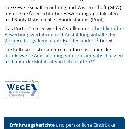
Die Gewerkschaft Erziehung und Wissenschaft (GEW)
bietet eine Übersicht über Bewerbungsmodalitäten
und Kontaktstellen aller Bundesländer (Print).
Das Portal "Lehrer werden" stellt einen
Überblick über
Bewerbungsverfahren und Ausbildungsinhalte der
Vorbereitungsdienste der Bundesländer
bereit.
Die Kultusministerkonferenz informiert über die
bundesweite Anerkennung von Lehramtsabschlüssen
und über die Mobilität von Lehrkräften
.
Erfahrungsberichte
und persönliche Eindrücke