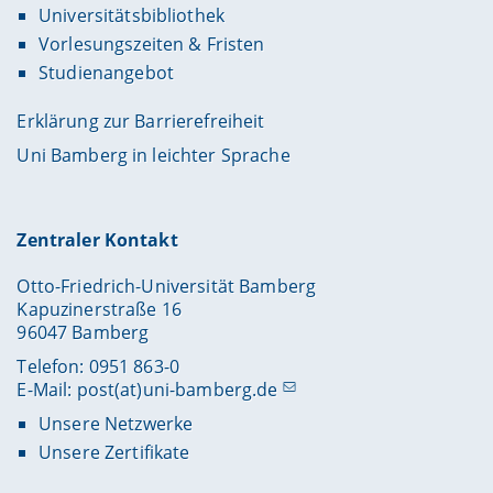
Universitätsbibliothek
Vorlesungszeiten & Fristen
Studienangebot
Erklärung zur Barrierefreiheit
Uni Bamberg in leichter Sprache
Zentraler Kontakt
Otto-Friedrich-Universität Bamberg
Kapuzinerstraße 16
96047 Bamberg
Telefon: 0951 863-0
E-Mail:
post(at)uni-bamberg.de
Unsere Netzwerke
Unsere Zertifikate