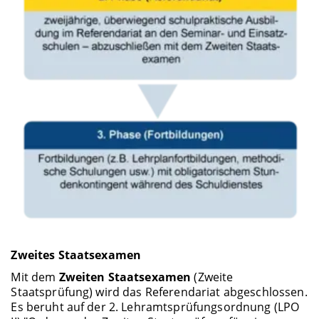
Zweites Staatsexamen
Mit dem
Zweiten Staatsexamen
(Zweite
Staatsprüfung) wird das Referendariat abgeschlossen.
Es beruht auf der 2. Lehramtsprüfungsordnung (LPO