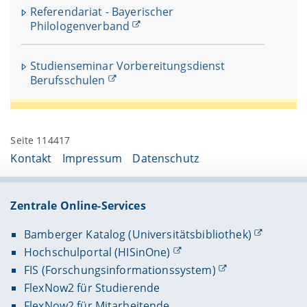
Referendariat - Bayerischer
Philologenverband
Studienseminar Vorbereitungsdienst
Berufsschulen
Seite 114417
Kontakt
Impressum
Datenschutz
Zentrale Online-Services
Bamberger Katalog (Universitätsbibliothek)
Hochschulportal (HISinOne)
FIS (Forschungsinformationssystem)
FlexNow2 für Studierende
FlexNow2 für Mitarbeitende