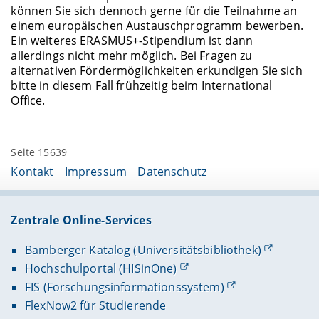
können Sie sich dennoch gerne für die Teilnahme an
einem europäischen Austauschprogramm bewerben.
Ein weiteres ERASMUS+-Stipendium ist dann
allerdings nicht mehr möglich. Bei Fragen zu
alternativen Fördermöglichkeiten erkundigen Sie sich
bitte in diesem Fall frühzeitig beim International
Office.
Seite 15639
Kontakt
Impressum
Datenschutz
Zentrale Online-Services
Bamberger Katalog (Universitätsbibliothek)
Hochschulportal (HISinOne)
FIS (Forschungsinformationssystem)
FlexNow2 für Studierende