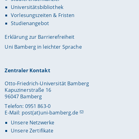
Universitätsbibliothek
Vorlesungszeiten & Fristen
Studienangebot
Erklärung zur Barrierefreiheit
Uni Bamberg in leichter Sprache
Zentraler Kontakt
Otto-Friedrich-Universität Bamberg
Kapuzinerstraße 16
96047 Bamberg
Telefon: 0951 863-0
E-Mail:
post(at)uni-bamberg.de
Unsere Netzwerke
Unsere Zertifikate