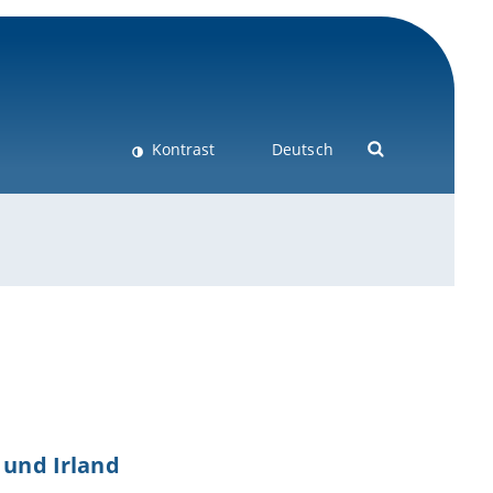
Kontrast
Deutsch
 und Irland