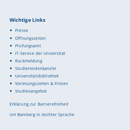
Wichtige Links
Presse
Öffnungszeiten
Prüfungsamt
IT-Service der Universität
Rückmeldung
Studierendenkanzlei
Universitätsbibliothek
Vorlesungszeiten & Fristen
Studienangebot
Erklärung zur Barrierefreiheit
Uni Bamberg in leichter Sprache