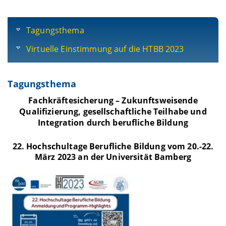
Tagungsthema
Virtuelle Einstimmung auf die HTBB 2023
Tagungsthema
Fachkräftesicherung – Zukunftsweisende
Qualifizierung, gesellschaftliche Teilhabe und
Integration durch berufliche Bildung
22. Hochschultage Berufliche Bildung vom 20.-22.
März 2023 an der Universität Bamberg