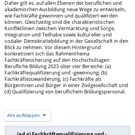
Daher gilt es, auf allen Ebenen der beruflichen und
akademischen Ausbildung neue Wege zu entwickeln,
wie Fachkräfte gewonnen und qualifiziert werden
können. Gleichzeitig sind die charakteristischen
Konfliktlinien zwischen Vermarktung und Sorge,
Integration und Teilhabe sowie kultureller und
sozialer Demokratiebildung in der Gesellschaft in den
Blick zu nehmen. Vor diesem Hintergrund
konkretisiert sich das Rahmenthema
Fachkräftesicherung auf den Hochschultagen
Berufliche Bildung 2023 über vier Bereiche: (a)
Fachkräftequalifizierung und -gewinnung, (b)
Fachkräftezuwanderung, (c) Fachkräfte als
Bürgerinnen und Bürger in einer Zivilgesellschaft und
(d) Qualifizierung von beruflichem Bildungspersonal.
Alle aufklappen
(ad a) Fachkräftequalifizierung und -