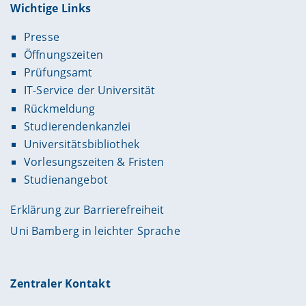
Wichtige Links
Presse
Öffnungszeiten
Prüfungsamt
IT-Service der Universität
Rückmeldung
Studierendenkanzlei
Universitätsbibliothek
Vorlesungszeiten & Fristen
Studienangebot
Erklärung zur Barrierefreiheit
Uni Bamberg in leichter Sprache
Zentraler Kontakt