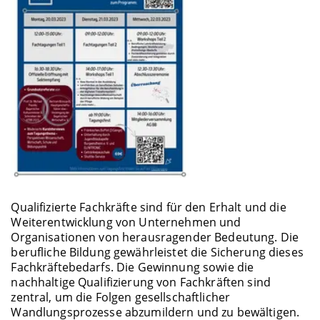
Qualifizierte Fachkräfte sind für den Erhalt und die
Weiterentwicklung von Unternehmen und
Organisationen von herausragender Bedeutung. Die
berufliche Bildung gewährleistet die Sicherung dieses
Fachkräftebedarfs. Die Gewinnung sowie die
nachhaltige Qualifizierung von Fachkräften sind
zentral, um die Folgen gesellschaftlicher
Wandlungsprozesse abzumildern und zu bewältigen.