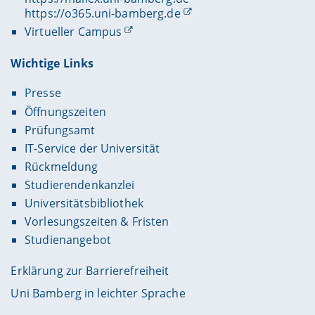
https://o365.uni-bamberg.de
Virtueller Campus
Wichtige Links
Presse
Öffnungszeiten
Prüfungsamt
IT-Service der Universität
Rückmeldung
Studierendenkanzlei
Universitätsbibliothek
Vorlesungszeiten & Fristen
Studienangebot
Erklärung zur Barrierefreiheit
Uni Bamberg in leichter Sprache