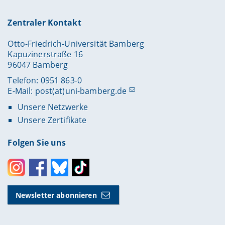
Zentraler Kontakt
Otto-Friedrich-Universität Bamberg
Kapuzinerstraße 16
96047 Bamberg
Telefon: 0951 863-0
E-Mail:
post(at)uni-bamberg.de
Unsere Netzwerke
Unsere Zertifikate
Folgen Sie uns
Instagram
Facebook
Bluesky
Toktok
Newsletter abonnieren