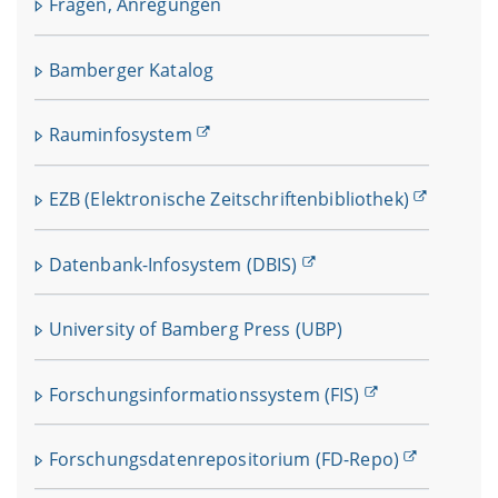
Fragen, Anregungen
Bamberger Katalog
Rauminfosystem
EZB (Elektronische Zeitschriftenbibliothek)
Datenbank-Infosystem (DBIS)
University of Bamberg Press (UBP)
Forschungsinformationssystem (FIS)
Forschungsdatenrepositorium (FD-Repo)