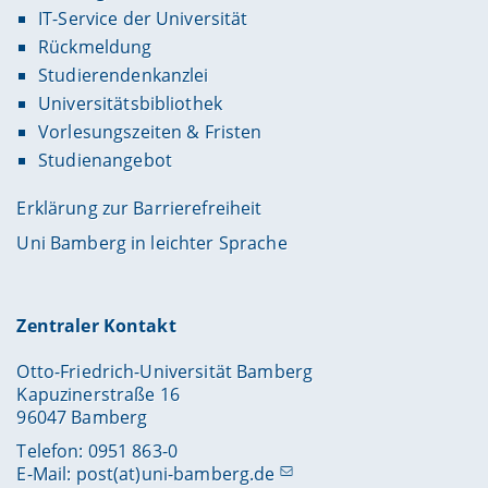
IT-Service der Universität
Rückmeldung
Studierendenkanzlei
Universitätsbibliothek
Vorlesungszeiten & Fristen
Studienangebot
Erklärung zur Barrierefreiheit
Uni Bamberg in leichter Sprache
Zentraler Kontakt
Otto-Friedrich-Universität Bamberg
Kapuzinerstraße 16
96047 Bamberg
Telefon: 0951 863-0
E-Mail:
post(at)uni-bamberg.de