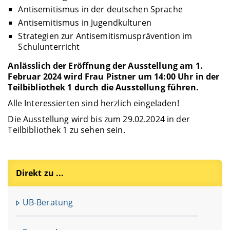
Antisemitismus in der deutschen Sprache
Antisemitismus in Jugendkulturen
Strategien zur Antisemitismusprävention im
Schulunterricht
Anlässlich der Eröffnung der Ausstellung am 1.
Februar 2024 wird Frau Pistner um 14:00 Uhr in der
Teilbibliothek 1 durch die Ausstellung führen.
Alle Interessierten sind herzlich eingeladen!
Die Ausstellung wird bis zum 29.02.2024 in der
Teilbibliothek 1 zu sehen sein.
Direkt zu ...
UB-Beratung