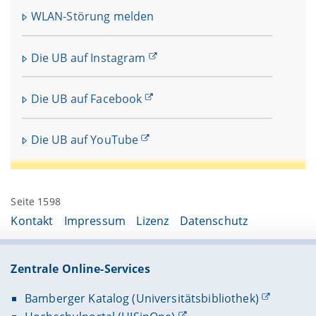
WLAN-Störung melden
Die UB auf Instagram
Die UB auf Facebook
Die UB auf YouTube
Seite 1598
Kontakt
Impressum
Lizenz
Datenschutz
Zentrale Online-Services
Bamberger Katalog (Universitätsbibliothek)