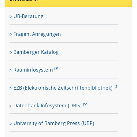
UB-Beratung
Fragen, Anregungen
Bamberger Katalog
Rauminfosystem
EZB (Elektronische Zeitschriftenbibliothek)
Datenbank-Infosystem (DBIS)
University of Bamberg Press (UBP)