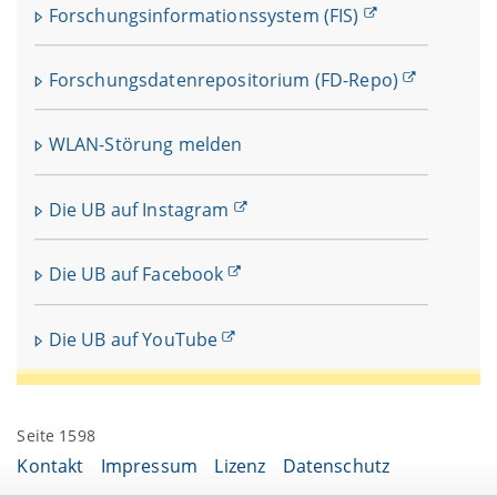
Forschungsinformationssystem (FIS)
Forschungsdatenrepositorium (FD-Repo)
WLAN-Störung melden
Die UB auf Instagram
Die UB auf Facebook
Die UB auf YouTube
Seite 1598
Kontakt
Impressum
Lizenz
Datenschutz