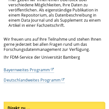
verschiedene Möglichkeiten, Ihre Daten zu
veröffentlichen. Als eigenständige Publikation in
einem Repositorium, als Datenbeschreibung in
einem Data Journal und als Supplement zu einem
Artikel in einer Fachzeitschrift.
Wir freuen uns auf Ihre Teilnahme und stehen Ihnen
gerne jederzeit bei allen Fragen rund um das
Forschungsdatenmanagement zur Verfügung.
Ihr FDM-Service der Universität Bamberg
Bayernweites Programm
Deutschlandweites Programm
Direkt zu ...