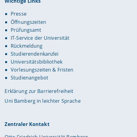
Wichtige Links
Presse
Öffnungszeiten
Prüfungsamt
IT-Service der Universität
Rückmeldung
Studierendenkanzlei
Universitätsbibliothek
Vorlesungszeiten & Fristen
Studienangebot
Erklärung zur Barrierefreiheit
Uni Bamberg in leichter Sprache
Zentraler Kontakt