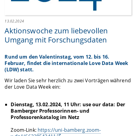
13.02.2024
Aktionswoche zum liebevollen
Umgang mit Forschungsdaten
Rund um den Valentinstag, vom 12. bis 16.
Februar, findet die internationale Love Data Week
(LDW) statt.
Wir laden Sie sehr herzlich zu zwei Vorträgen während
der Love Data Week ein:
Dienstag, 13.02.2024, 11 Uhr: use our data: Der
Bamberger Professorinnen- und
Professorenkatalog im Netz
Zoom-Link:
https://uni-bamberg.zoom-