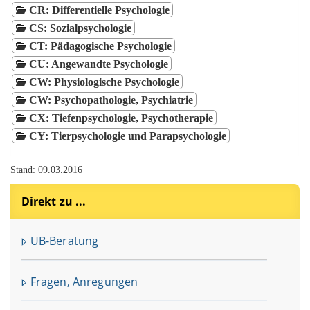
Direkt zu ...
UB-Beratung
Fragen, Anregungen