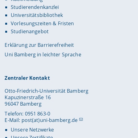
Studierendenkanzlei
Universitätsbibliothek
Vorlesungszeiten & Fristen
Studienangebot
Erklärung zur Barrierefreiheit
Uni Bamberg in leichter Sprache
Zentraler Kontakt
Otto-Friedrich-Universität Bamberg
Kapuzinerstraße 16
96047 Bamberg
Telefon: 0951 863-0
E-Mail:
post(at)uni-bamberg.de
Unsere Netzwerke
Unsere Zertifikate