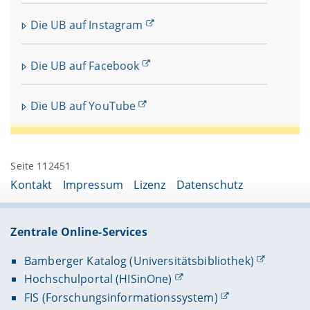
Die UB auf Instagram
Die UB auf Facebook
Die UB auf YouTube
Seite 112451
Kontakt
Impressum
Lizenz
Datenschutz
Zentrale Online-Services
Bamberger Katalog (Universitätsbibliothek)
Hochschulportal (HISinOne)
FIS (Forschungsinformationssystem)