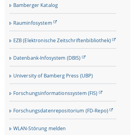
Bamberger Katalog
Rauminfosystem
EZB (Elektronische Zeitschriftenbibliothek)
Datenbank-Infosystem (DBIS)
University of Bamberg Press (UBP)
Forschungsinformationssystem (FIS)
Forschungsdatenrepositorium (FD-Repo)
WLAN-Störung melden