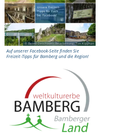
Bernd Deschauer; Bearbeitung: Tim Kipphan
Auf unserer Facebook-Seite finden Sie
Freizeit-Tipps für Bamberg und die Region!