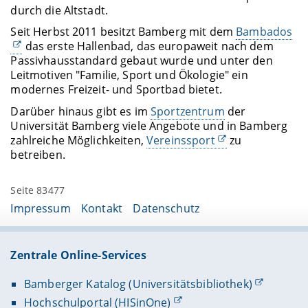
durch die Altstadt.
Seit Herbst 2011 besitzt Bamberg mit dem
Bambados
das erste Hallenbad, das europaweit nach dem
Passivhausstandard gebaut wurde und unter den
Leitmotiven "Familie, Sport und Ökologie" ein
modernes Freizeit- und Sportbad bietet.
Darüber hinaus gibt es im
Sportzentrum
der
Universität Bamberg viele Angebote und in Bamberg
zahlreiche Möglichkeiten,
Vereinssport
zu
betreiben.
Seite 83477
Impressum
Kontakt
Datenschutz
Zentrale Online-Services
Bamberger Katalog (Universitätsbibliothek)
Hochschulportal (HISinOne)