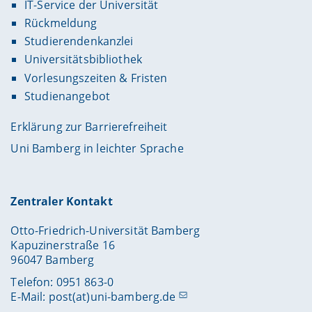
IT-Service der Universität
Rückmeldung
Studierendenkanzlei
Universitätsbibliothek
Vorlesungszeiten & Fristen
Studienangebot
Erklärung zur Barrierefreiheit
Uni Bamberg in leichter Sprache
Zentraler Kontakt
Otto-Friedrich-Universität Bamberg
Kapuzinerstraße 16
96047 Bamberg
Telefon: 0951 863-0
E-Mail:
post(at)uni-bamberg.de