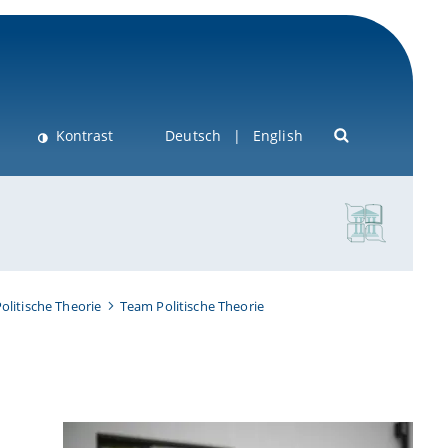
Kontrast
Deutsch
English
olitische Theorie
Team Politische Theorie