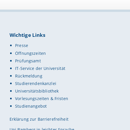
Wichtige Links
Presse
Öffnungszeiten
Prüfungsamt
IT-Service der Universität
Rückmeldung
Studierendenkanzlei
Universitätsbibliothek
Vorlesungszeiten & Fristen
Studienangebot
Erklärung zur Barrierefreiheit
Uni Bamberg in leichter Sprache