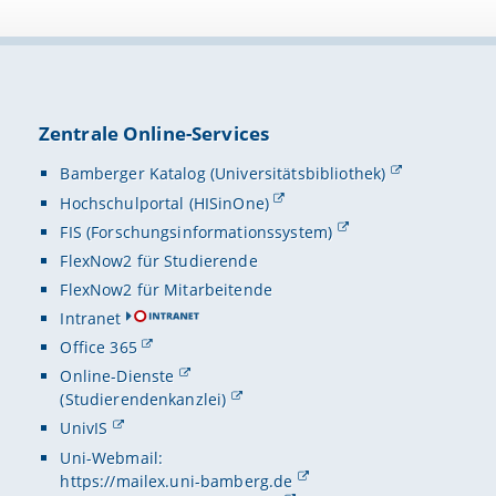
Zentrale Online-Services
Bamberger Katalog (Universitätsbibliothek)
Hochschulportal (HISinOne)
FIS (Forschungsinformationssystem)
FlexNow2 für Studierende
FlexNow2 für Mitarbeitende
Intranet
Office 365
Online-Dienste
(Studierendenkanzlei)
UnivIS
Uni-Webmail:
https://mailex.uni-bamberg.de