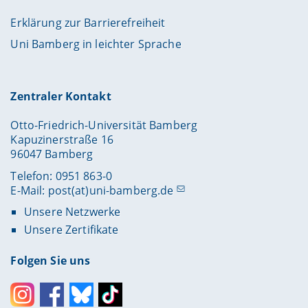
Erklärung zur Barrierefreiheit
Uni Bamberg in leichter Sprache
Zentraler Kontakt
Otto-Friedrich-Universität Bamberg
Kapuzinerstraße 16
96047 Bamberg
Telefon: 0951 863-0
E-Mail:
post(at)uni-bamberg.de
Unsere Netzwerke
Unsere Zertifikate
Folgen Sie uns