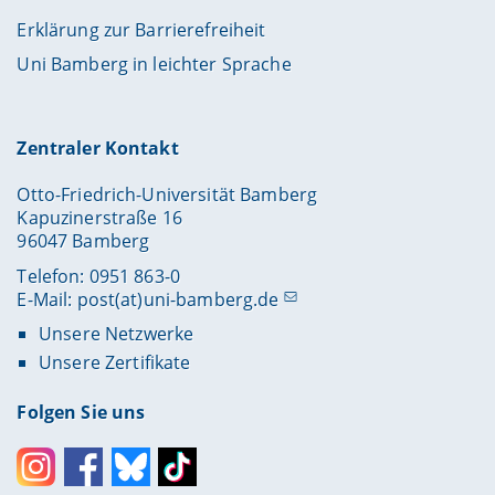
Erklärung zur Barrierefreiheit
Uni Bamberg in leichter Sprache
Zentraler Kontakt
Otto-Friedrich-Universität Bamberg
Kapuzinerstraße 16
96047 Bamberg
Telefon: 0951 863-0
E-Mail:
post(at)uni-bamberg.de
Unsere Netzwerke
Unsere Zertifikate
Folgen Sie uns