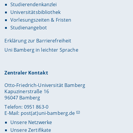
Studierendenkanzlei
Universitätsbibliothek
Vorlesungszeiten & Fristen
Studienangebot
Erklärung zur Barrierefreiheit
Uni Bamberg in leichter Sprache
Zentraler Kontakt
Otto-Friedrich-Universität Bamberg
Kapuzinerstraße 16
96047 Bamberg
Telefon: 0951 863-0
E-Mail:
post(at)uni-bamberg.de
Unsere Netzwerke
Unsere Zertifikate