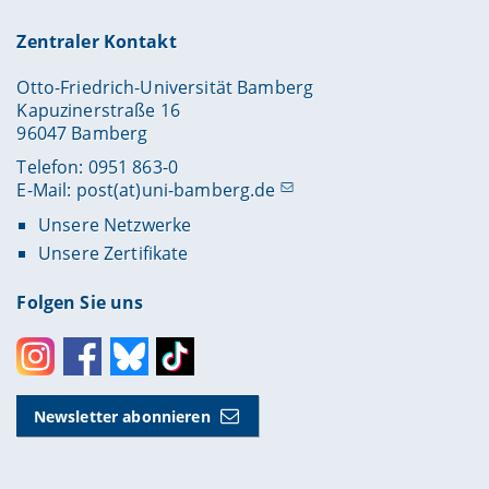
Zentraler Kontakt
Otto-Friedrich-Universität Bamberg
Kapuzinerstraße 16
96047 Bamberg
Telefon: 0951 863-0
E-Mail:
post(at)uni-bamberg.de
Unsere Netzwerke
Unsere Zertifikate
Folgen Sie uns
Instagram
Facebook
Bluesky
Toktok
Newsletter abonnieren