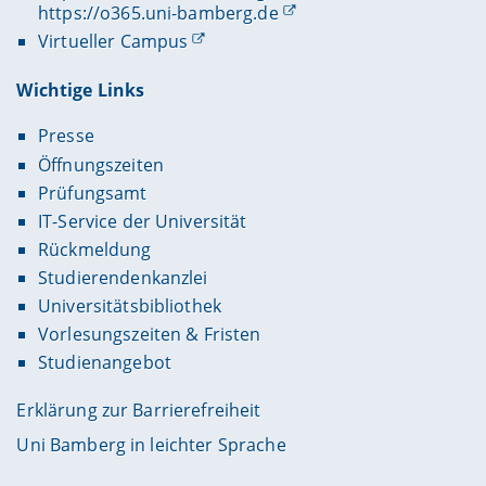
https://o365.uni-bamberg.de
Virtueller Campus
Wichtige Links
Presse
Öffnungszeiten
Prüfungsamt
IT-Service der Universität
Rückmeldung
Studierendenkanzlei
Universitätsbibliothek
Vorlesungszeiten & Fristen
Studienangebot
Erklärung zur Barrierefreiheit
Uni Bamberg in leichter Sprache