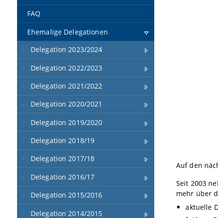
FAQ
Ehemalige Delegationen
Delegation 2023/2024
Delegation 2022/2023
Delegation 2021/2022
Delegation 2020/2021
Delegation 2019/2020
Delegation 2018/19
Delegation 2017/18
Auf den näc
Delegation 2016/17
Seit 2003 n
mehr über 
Delegation 2015/2016
aktuelle 
Delegation 2014/2015