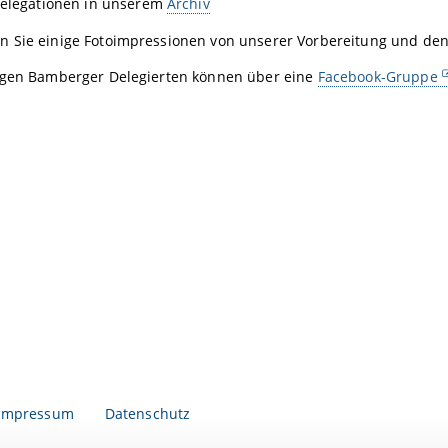
Delegationen in unserem
Archiv
 Sie einige Fotoimpressionen von unserer Vorbereitung und den
igen Bamberger Delegierten können über eine
Facebook-Gruppe
Impressum
Datenschutz