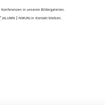
 Konferenzen in unseren Bildergalerien.
(ALUMN ⎮ NMUN) in Kontakt bleiben.