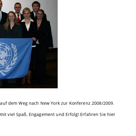
te auf dem Weg nach New York zur Konferenz 2008/2009.
t viel Spaß, Engagement und Erfolg! Erfahren Sie hier