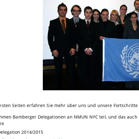
hsten Seiten erfahren Sie mehr über uns und unsere Fortschrit
ehmen Bamberger Delegationen an NMUN NYC teil, und das auch mi
die
Delegation 2014/2015