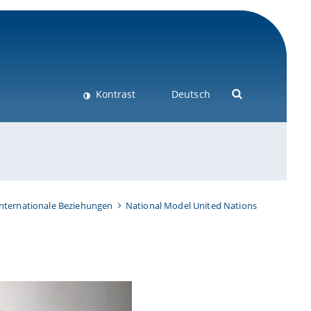
Kontrast
Deutsch
Internationale Beziehungen
National Model United Nations