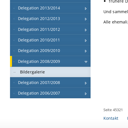
frühere 
Delegation 2013/2014
Und sammeln
Delegation 2012/2013
Alle ehemal
Delegation 2011/2012
Delegation 2010/2011
Delegation 2009/2010
Delegation 2008/2009
Bildergalerie
Delegation 2007/2008
Delegation 2006/2007
Seite 45321
Kontakt