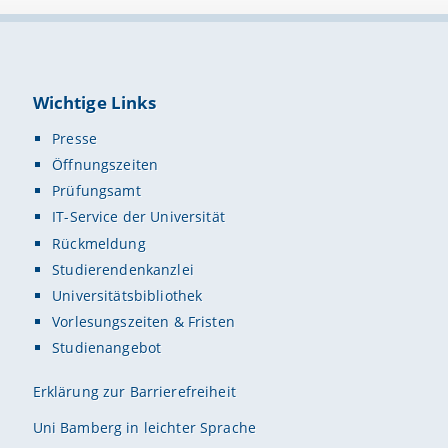
Wichtige Links
Presse
Öffnungszeiten
Prüfungsamt
IT-Service der Universität
Rückmeldung
Studierendenkanzlei
Universitätsbibliothek
Vorlesungszeiten & Fristen
Studienangebot
Erklärung zur Barrierefreiheit
Uni Bamberg in leichter Sprache