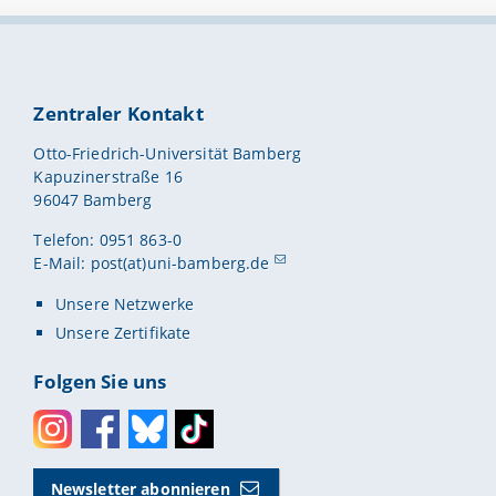
Zentraler Kontakt
Otto-Friedrich-Universität Bamberg
Kapuzinerstraße 16
96047 Bamberg
Telefon: 0951 863-0
E-Mail:
post(at)uni-bamberg.de
Unsere Netzwerke
Unsere Zertifikate
Folgen Sie uns
Instagram
Facebook
Bluesky
Toktok
Newsletter abonnieren