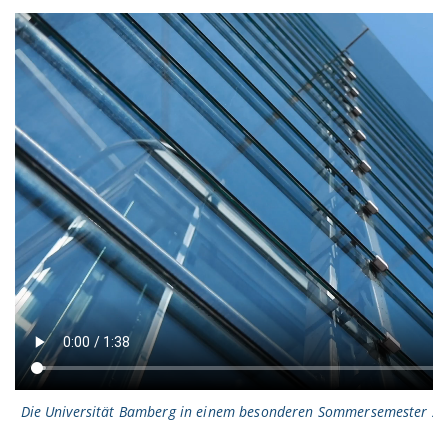
Die Universität Bamberg in einem besonderen Sommersemester 2