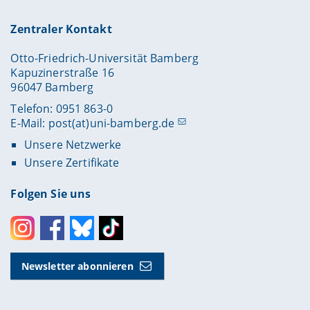
Zentraler Kontakt
Otto-Friedrich-Universität Bamberg
Kapuzinerstraße 16
96047 Bamberg
Telefon: 0951 863-0
E-Mail:
post(at)uni-bamberg.de
Unsere Netzwerke
Unsere Zertifikate
Folgen Sie uns
Instagram
Facebook
Bluesky
Toktok
Newsletter abonnieren