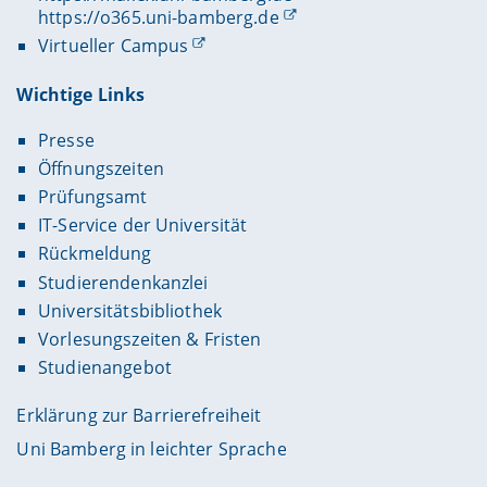
https://o365.uni-bamberg.de
Virtueller Campus
Wichtige Links
Presse
Öffnungszeiten
Prüfungsamt
IT-Service der Universität
Rückmeldung
Studierendenkanzlei
Universitätsbibliothek
Vorlesungszeiten & Fristen
Studienangebot
Erklärung zur Barrierefreiheit
Uni Bamberg in leichter Sprache